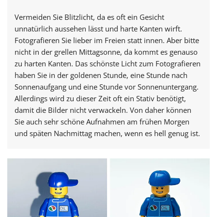
Vermeiden Sie Blitzlicht, da es oft ein Gesicht
unnatürlich aussehen lässt und harte Kanten wirft.
Fotografieren Sie lieber im Freien statt innen. Aber bitte
nicht in der grellen Mittagsonne, da kommt es genauso
zu harten Kanten. Das schönste Licht zum Fotografieren
haben Sie in der goldenen Stunde, eine Stunde nach
Sonnenaufgang und eine Stunde vor Sonnenuntergang.
Allerdings wird zu dieser Zeit oft ein Stativ benötigt,
damit die Bilder nicht verwackeln. Von daher können
Sie auch sehr schöne Aufnahmen am frühen Morgen
und späten Nachmittag machen, wenn es hell genug ist.