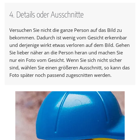
4. Details oder Ausschnitte
Versuchen Sie nicht die ganze Person auf das Bild zu
bekommen. Dadurch ist wenig vom Gesicht erkennbar
und derjenige wirkt etwas verloren auf dem Bild. Gehen
Sie lieber näher an die Person heran und machen Sie
nur ein Foto vom Gesicht. Wenn Sie sich nicht sicher
sind, wählen Sie einen größeren Ausschnitt, so kann das
Foto später noch passend zugescnitten werden.