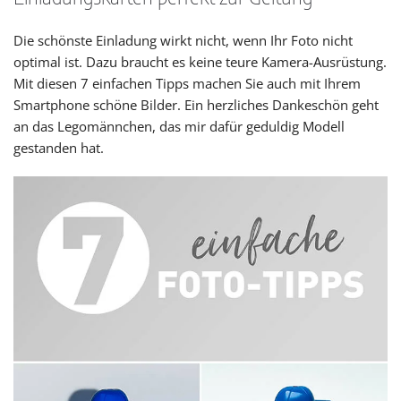
Die schönste Einladung wirkt nicht, wenn Ihr Foto nicht
optimal ist. Dazu braucht es keine teure Kamera-Ausrüstung.
Mit diesen 7 einfachen Tipps machen Sie auch mit Ihrem
Smartphone schöne Bilder. Ein herzliches Dankeschön geht
an das Legomännchen, das mir dafür geduldig Modell
gestanden hat.