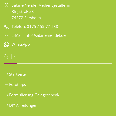
Sabine Nendel Mediengestalterin
Ringstraße 3
74372 Sersheim
Telefon: 0175 / 55 77 538
E-Mail:
info@sabine-nendel.de
WhatsApp
Seiten
Startseite
Fototipps
Formulierung Geldgeschenk
DIY Anleitungen