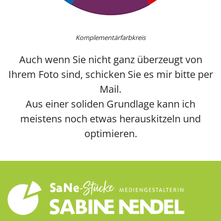
Komplementärfarbkreis
Auch wenn Sie nicht ganz überzeugt von
Ihrem Foto sind, schicken Sie es mir bitte per
Mail.
Aus einer soliden Grundlage kann ich
meistens noch etwas herauskitzeln und
optimieren.