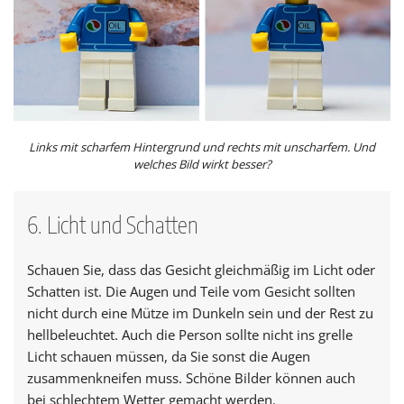
Links mit scharfem Hintergrund und rechts mit unscharfem. Und
welches Bild wirkt besser?
6. Licht und Schatten
Schauen Sie, dass das Gesicht gleichmäßig im Licht oder
Schatten ist. Die Augen und Teile vom Gesicht sollten
nicht durch eine Mütze im Dunkeln sein und der Rest zu
hellbeleuchtet. Auch die Person sollte nicht ins grelle
Licht schauen müssen, da Sie sonst die Augen
zusammenkneifen muss. Schöne Bilder können auch
bei schlechtem Wetter gemacht werden.