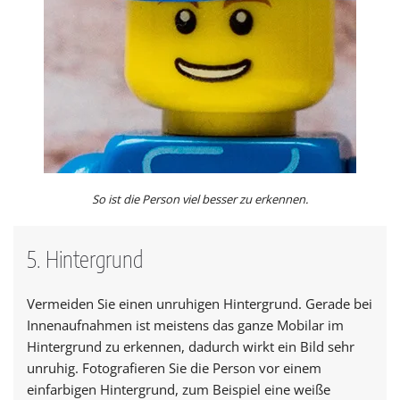
So ist die Person viel besser zu erkennen.
5. Hintergrund
Vermeiden Sie einen unruhigen Hintergrund. Gerade bei
Innenaufnahmen ist meistens das ganze Mobilar im
Hintergrund zu erkennen, dadurch wirkt ein Bild sehr
unruhig. Fotografieren Sie die Person vor einem
einfarbigen Hintergrund, zum Beispiel eine weiße