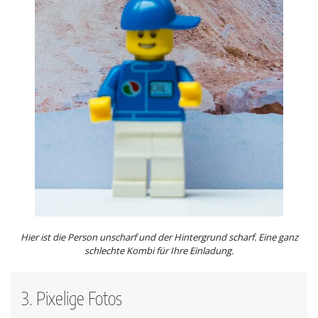
Hier ist die Person unscharf und der Hintergrund scharf. Eine ganz
schlechte Kombi für Ihre Einladung.
3. Pixelige Fotos