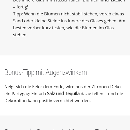
– fertig!
Tipp: Wenn die Blumen nicht stabil stehen, vorab etwas
Sand oder kleine Steine ins Innere des Glases geben. Am
besten vorher kurz testen, wie die Blumen im Glas
stehen.
Bonus-Tipp mit Augenzwinkern
Neigt sich die Feier dem Ende, wird aus der Zitronen-Deko
ein Partygag: Einfach
Salz und Tequila
dazustellen – und die
Dekoration kann positiv vernichtet werden.