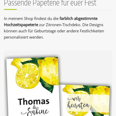
Passende Papeterie für euer Fest
In meinem Shop findest du die
farblich abgestimmte
Hochzeitspapeterie
zur Zitronen-Tischdeko. Die Designs
können auch für Geburtstage oder andere Festlichkeiten
personalisiert werden.