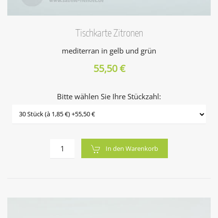
Tischkarte Zitronen
mediterran in gelb und grün
55,50 €
Bitte wählen Sie Ihre Stückzahl:
In den Warenkorb