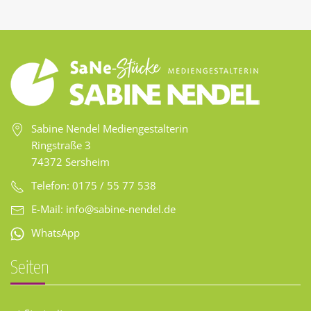
Sabine Nendel Mediengestalterin
Ringstraße 3
74372 Sersheim
Telefon: 0175 / 55 77 538
E-Mail:
info@sabine-nendel.de
WhatsApp
Seiten