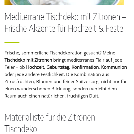
Mediterrane Tischdeko mit Zitronen –
Frische Akzente für Hochzeit & Feste
Frische, sommerliche Tischdekoration gesucht? Meine
Tischdeko mit Zitronen
bringt mediterranes Flair auf jede
Feier – ob
Hochzeit
,
Geburtstag
,
Konfirmation
,
Kommunion
oder jede andere Festlichkeit. Die Kombination aus
Zitrusfrüchten, Blumen und feiner Spitze sorgt nicht nur für
einen wunderschönen Blickfang, sondern verleiht dem
Raum auch einen natürlichen, fruchtigen Duft.
Materialliste für die Zitronen-
Tischdeko