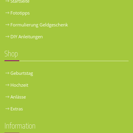
Startseite
Fototipps
Formulierung Geldgeschenk
DIY Anleitungen
Shop
Geburtstag
Hochzeit
Anlässe
Extras
Information