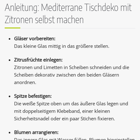
Anleitung: Mediterrane Tischdeko mit
Zitronen selbst machen
Gläser vorbereiten:
Das kleine Glas mittig in das größere stellen.
Zitrusfrüchte einlegen:
Zitronen und Limetten in Scheiben schneiden und die
Scheiben dekorativ zwischen den beiden Gläsern
anordnen.
Spitze befestigen:
Die weiße Spitze oben um das äußere Glas legen und
mit doppelseitigem Klebeband, einer kleinen
Sicherheitsnadel oder ein paar Stichen fixieren.
Blumen arrangieren:
Das innere Glas mit Wasser füllen, Blumen hineinstellen