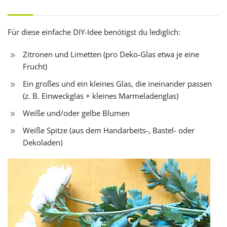
Für diese einfache DIY-Idee benötigst du lediglich:
Zitronen und Limetten (pro Deko-Glas etwa je eine
Frucht)
Ein großes und ein kleines Glas, die ineinander passen
(z. B. Einweckglas + kleines Marmeladenglas)
Weiße und/oder gelbe Blumen
Weiße Spitze (aus dem Handarbeits-, Bastel- oder
Dekoladen)