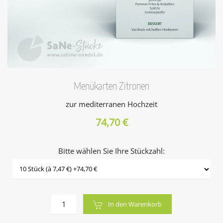
Menükarten Zitronen
zur mediterranen Hochzeit
74,70 €
Bitte wählen Sie Ihre Stückzahl:
In den Warenkorb