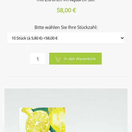
58,00 €
Bitte wählen Sie Ihre Stückzahl:
In den Warenkorb