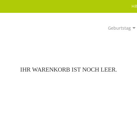
Hi
Geburtstag
IHR WARENKORB IST NOCH LEER.