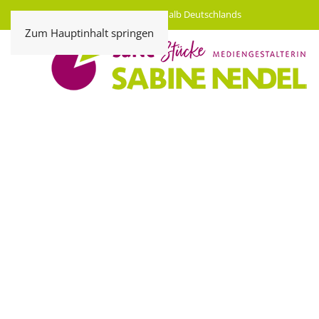
Kostenloser Versand innerhalb Deutschlands
Zum Hauptinhalt springen