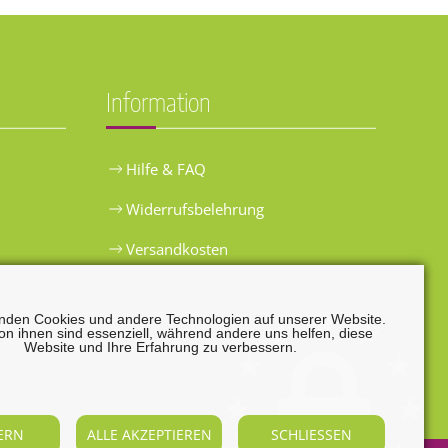
Information
Hilfe & FAQ
Widerrufsbelehrung
Versandkosten
Zahlungsarten
nden Cookies und andere Technologien auf unserer Website.
on ihnen sind essenziell, während andere uns helfen, diese
Website und Ihre Erfahrung zu verbessern.
Widerrufsformular
ERN
ALLE AKZEPTIEREN
SCHLIESSEN