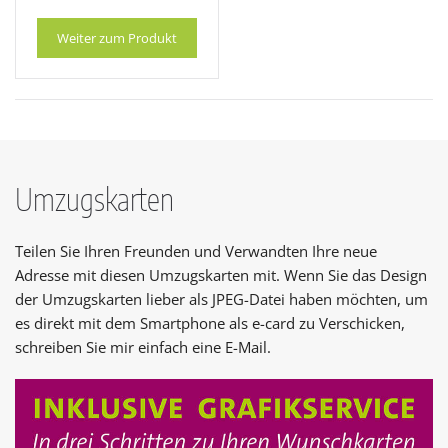
Weiter zum Produkt
Umzugskarten
Teilen Sie Ihren Freunden und Verwandten Ihre neue
Adresse mit diesen Umzugskarten mit. Wenn Sie das Design
der Umzugskarten lieber als JPEG-Datei haben möchten, um
es direkt mit dem Smartphone als e-card zu Verschicken,
schreiben Sie mir einfach eine E-Mail.