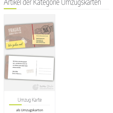
Artikel der Kategorie Umzugskarten
Umzug Karte
als Umzugskarton