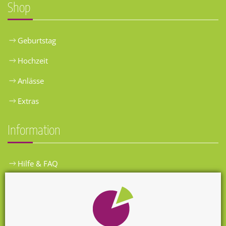
Shop
Geburtstag
Hochzeit
Anlässe
Extras
Information
Hilfe & FAQ
Widerrufsbelehrung
Versandkosten
Zahlungsarten