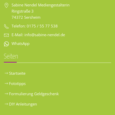
Sabine Nendel Mediengestalterin
Ringstraße 3
74372 Sersheim
Telefon: 0175 / 55 77 538
E-Mail:
info@sabine-nendel.de
WhatsApp
Seiten
Startseite
Fototipps
Formulierung Geldgeschenk
DIY Anleitungen