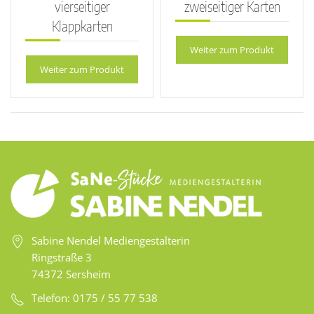
vierseitiger
zweiseitiger Karten
Klappkarten
Weiter zum Produkt
Weiter zum Produkt
Sabine Nendel Mediengestalterin
Ringstraße 3
74372 Sersheim
Telefon: 0175 / 55 77 538