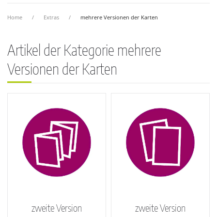
Home
Extras
mehrere Versionen der Karten
Artikel der Kategorie mehrere
Versionen der Karten
zweite Version
zweite Version