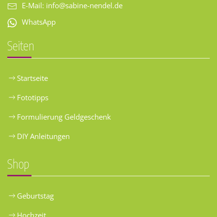
E-Mail:
info@sabine-nendel.de
WhatsApp
Seiten
Startseite
Fototipps
Formulierung Geldgeschenk
DIY Anleitungen
Shop
Geburtstag
Hochzeit