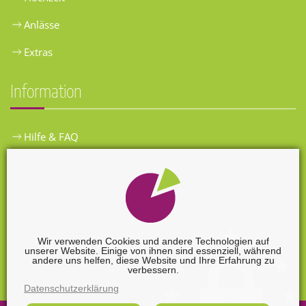
Anlässe
Extras
Information
Hilfe & FAQ
Widerrufsbelehrung
Versandkosten
Zahlungsarten
Wir verwenden Cookies und andere Technologien auf
unserer Website. Einige von ihnen sind essenziell, während
Widerrufsformular
andere uns helfen, diese Website und Ihre Erfahrung zu
verbessern.
Datenschutzerklärung