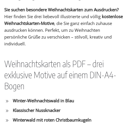
Sie suchen besondere Weihnachtskarten zum Ausdrucken?
Hier finden Sie drei liebevoll illustrierte und völlig
kostenlose
Weihnachtskarten-Motive
, die Sie ganz einfach zuhause
ausdrucken können. Perfekt, um zu Weihnachten
persönliche Grüße zu verschicken – stilvoll, kreativ und
individuell.
Weihnachtskarten als PDF – drei
exklusive Motive auf einem DIN-A4-
Bogen
Winter-Weihnachtswald in Blau
Klassischer Nussknacker
Winterwald mit roten Christbaumkugeln