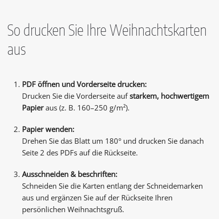
So drucken Sie Ihre Weihnachtskarten
aus
PDF öffnen und Vorderseite drucken:
Drucken Sie die Vorderseite auf
starkem, hochwertigem
Papier
aus (z. B. 160–250 g/m²).
Papier wenden:
Drehen Sie das Blatt um 180° und drucken Sie danach
Seite 2 des PDFs auf die Rückseite.
Ausschneiden & beschriften:
Schneiden Sie die Karten entlang der Schneidemarken
aus und ergänzen Sie auf der Rückseite Ihren
persönlichen Weihnachtsgruß.