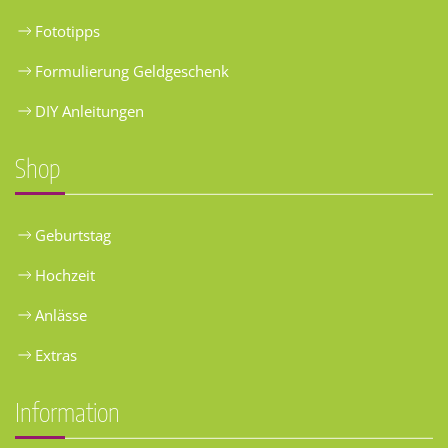
Fototipps
Formulierung Geldgeschenk
DIY Anleitungen
Shop
Geburtstag
Hochzeit
Anlässe
Extras
Information