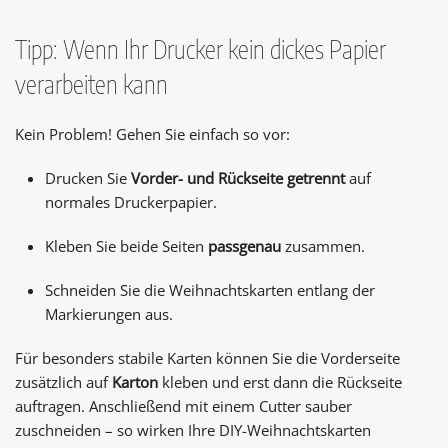
Tipp: Wenn Ihr Drucker kein dickes Papier
verarbeiten kann
Kein Problem! Gehen Sie einfach so vor:
Drucken Sie
Vorder- und Rückseite getrennt
auf
normales Druckerpapier.
Kleben Sie beide Seiten
passgenau
zusammen.
Schneiden Sie die Weihnachtskarten entlang der
Markierungen aus.
Für besonders stabile Karten können Sie die Vorderseite
zusätzlich auf
Karton
kleben und erst dann die Rückseite
auftragen. Anschließend mit einem Cutter sauber
zuschneiden – so wirken Ihre DIY-Weihnachtskarten