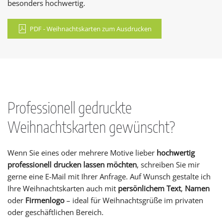
besonders hochwertig.
PDF - Weihnachtskarten zum Ausdrucken
Professionell gedruckte
Weihnachtskarten gewünscht?
Wenn Sie eines oder mehrere Motive lieber
hochwertig
professionell drucken lassen möchten
, schreiben Sie mir
gerne eine E-Mail mit Ihrer Anfrage. Auf Wunsch gestalte ich
Ihre Weihnachtskarten auch mit
persönlichem Text
,
Namen
oder
Firmenlogo
– ideal für Weihnachtsgrüße im privaten
oder geschäftlichen Bereich.