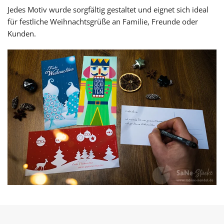
Jedes Motiv wurde sorgfältig gestaltet und eignet sich ideal
für festliche Weihnachtsgrüße an Familie, Freunde oder
Kunden.