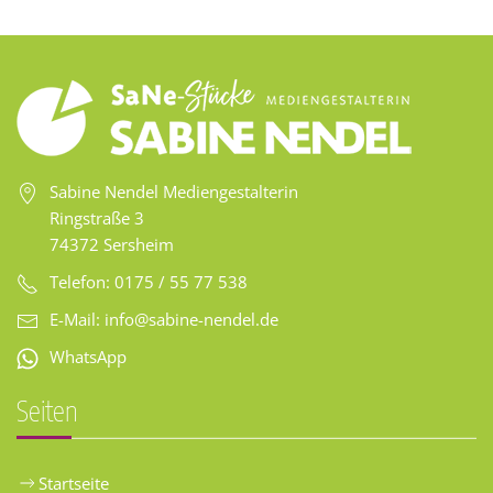
Sabine Nendel Mediengestalterin
Ringstraße 3
74372 Sersheim
Telefon: 0175 / 55 77 538
E-Mail:
info@sabine-nendel.de
WhatsApp
Seiten
Startseite