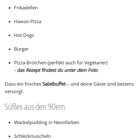
Frikadellen
Hawaii-Pizza
Hot Dogs
Burger
Pizza-Brötchen (perfekt auch für Vegetarier)
- das Rezept findest du unter dem Foto
Dazu ein frisches
Salatbuffet
– und deine Gäste sind bestens
versorgt.
Süßes aus den 90ern
Wackelpudding in Neonfarben
Schleckmuscheln