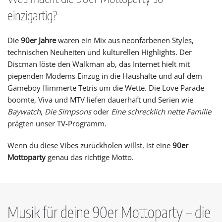
einzigartig?
Die
90er Jahre
waren ein Mix aus neonfarbenen Styles,
technischen Neuheiten und kulturellen Highlights. Der
Discman löste den Walkman ab, das Internet hielt mit
piependen Modems Einzug in die Haushalte und auf dem
Gameboy flimmerte Tetris um die Wette. Die Love Parade
boomte, Viva und MTV liefen dauerhaft und Serien wie
Baywatch
,
Die Simpsons
oder
Eine schrecklich nette Familie
prägten unser TV-Programm.
Wenn du diese Vibes zurückholen willst, ist eine
90er
Mottoparty
genau das richtige Motto.
Musik für deine 90er Mottoparty – die