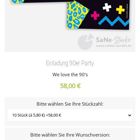
Einladung 90er Party
We love the 90's
58,00 €
Bitte wählen Sie Ihre Stückzahl:
Bitte wählen Sie Ihre Wunschversion: