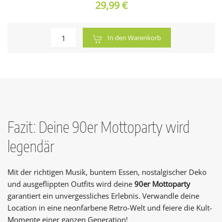
29,99 €
In den Warenkorb
Fazit: Deine 90er Mottoparty wird
legendär
Mit der richtigen Musik, buntem Essen, nostalgischer Deko
und ausgeflippten Outfits wird deine
90er Mottoparty
garantiert ein unvergessliches Erlebnis. Verwandle deine
Location in eine neonfarbene Retro-Welt und feiere die Kult-
Momente einer ganzen Generation!