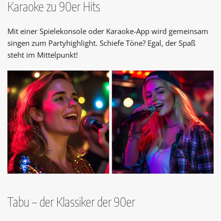
Karaoke zu 90er Hits
Mit einer Spielekonsole oder Karaoke-App wird gemeinsam
singen zum Partyhighlight. Schiefe Töne? Egal, der Spaß
steht im Mittelpunkt!
Tabu – der Klassiker der 90er