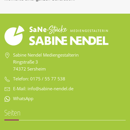
Sabine Nendel Mediengestalterin
Ringstraße 3
74372 Sersheim
Telefon: 0175 / 55 77 538
E-Mail:
info@sabine-nendel.de
WhatsApp
Seiten