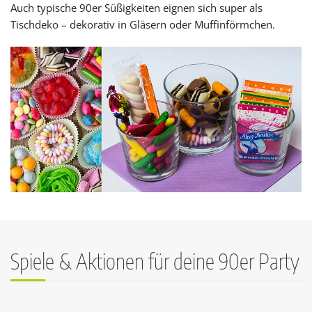
Auch typische 90er Süßigkeiten eignen sich super als
Tischdeko – dekorativ in Gläsern oder Muffinförmchen.
Spiele & Aktionen für deine 90er Party