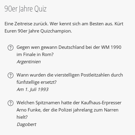
90er Jahre Quiz
Eine Zeitreise zurück. Wer kennt sich am Besten aus. Kürt
Euren 90er Jahre Quizchampion.
Gegen wen gewann Deutschland bei der WM 1990
im Finale in Rom?
Argentinien
Wann wurden die vierstelligen Postleitzahlen durch
fünfstellige ersetzt?
Am 1. Juli 1993
Welchen Spitznamen hatte der Kaufhaus-Erpresser
Arno Funke, der die Polizei jahrelang zum Narren
hielt?
Dagobert