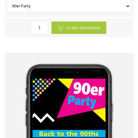
In den Warenkorb