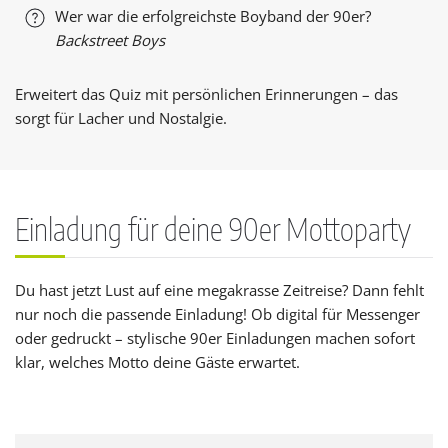
Wer war die erfolgreichste Boyband der 90er?
Backstreet Boys
Erweitert das Quiz mit persönlichen Erinnerungen – das
sorgt für Lacher und Nostalgie.
Einladung für deine 90er Mottoparty
Du hast jetzt Lust auf eine megakrasse Zeitreise? Dann fehlt
nur noch die passende Einladung! Ob digital für Messenger
oder gedruckt – stylische 90er Einladungen machen sofort
klar, welches Motto deine Gäste erwartet.