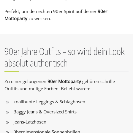
Perfekt, um den echten 90er Spirit auf deiner
90er
Mottoparty
zu wecken.
90er Jahre Outfits – so wird dein Look
absolut authentisch
Zu einer gelungenen
90er Mottoparty
gehören schrille
Outfits und mutige Farben. Beliebt waren:
knallbunte Leggings & Schlaghosen
Baggy Jeans & Oversized Shirts
Jeans-Latzhosen
überdimensionale Sonnenbrillen