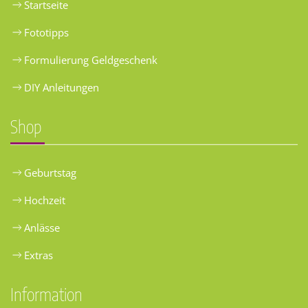
Startseite
Fototipps
Formulierung Geldgeschenk
DIY Anleitungen
Shop
Geburtstag
Hochzeit
Anlässe
Extras
Information