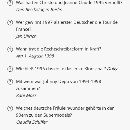
Was hatten Christo und Jeanne-Claude 1995 verhüllt?
Den Reichstag in Berlin
Wer gewinnt 1997 als erster Deutscher die Tour de
France?
Jan Ullrich
Wann trat die Rechtschreibreform in Kraft?
Am 1. August 1998
Wie hieß 1996 das erste das erste Klonschaf?
Dolly
Mit wem war Johnny Depp von 1994-1998
zusammen?
Kate Moss
Welches deutsche Fräuleinwunder gehörte in den
90ern zu den Supermodels?
Claudia Schiffer