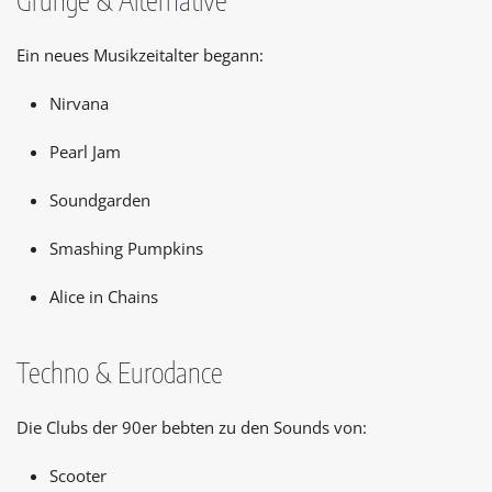
Grunge & Alternative
Ein neues Musikzeitalter begann:
Nirvana
Pearl Jam
Soundgarden
Smashing Pumpkins
Alice in Chains
Techno & Eurodance
Die Clubs der 90er bebten zu den Sounds von:
Scooter