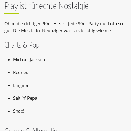
Playlist für echte Nostalgie
Ohne die richtigen 90er Hits ist jede 90er Party nur halb so
gut. Die Musik der Neunziger war so vielfältig wie nie:
Charts & Pop
Michael Jackson
Rednex
Enigma
Salt ’n’ Pepa
Snap!