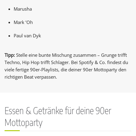
Marusha
Mark ’Oh
Paul van Dyk
Tipp:
Stelle eine bunte Mischung zusammen – Grunge trifft
Techno, Hip Hop trifft Schlager. Bei Spotify & Co. findest du
viele fertige 90er-Playlists, die deiner 90er Mottoparty den
richtigen Beat verpassen.
Essen & Getränke für deine 90er
Mottoparty