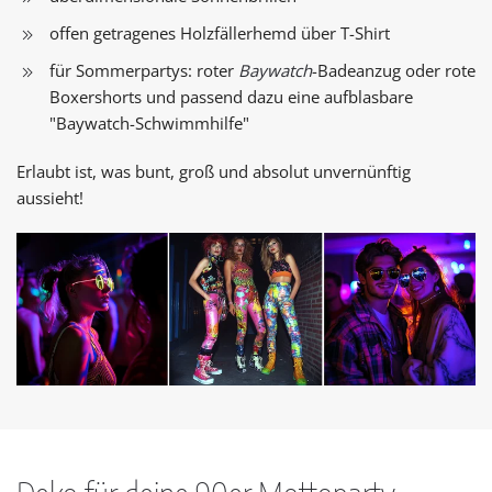
offen getragenes Holzfällerhemd über T-Shirt
für Sommerpartys: roter
Baywatch
-Badeanzug oder rote
Boxershorts und passend dazu eine aufblasbare
"Baywatch-Schwimmhilfe"
Erlaubt ist, was bunt, groß und absolut unvernünftig
aussieht!