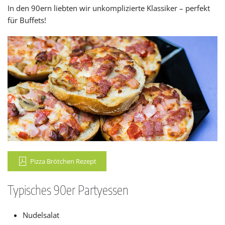
In den 90ern liebten wir unkomplizierte Klassiker – perfekt
für Buffets!
Pizza Brötchen Rezept
Typisches 90er Partyessen
Nudelsalat