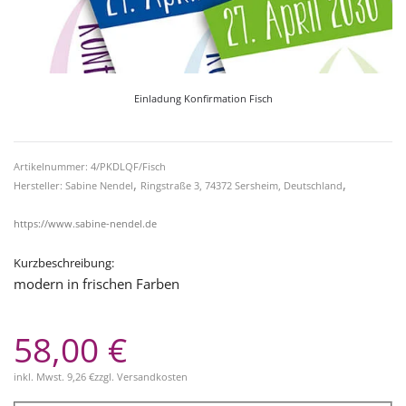
Einladung Konfirmation Fisch
Artikelnummer: 4/PKDLQF/Fisch
,
,
Hersteller: Sabine Nendel
Ringstraße 3, 74372 Sersheim, Deutschland
https://www.sabine-nendel.de
Kurzbeschreibung:
modern in frischen Farben
58,00 €
inkl. Mwst.
9,26 €
zzgl.
Versandkosten