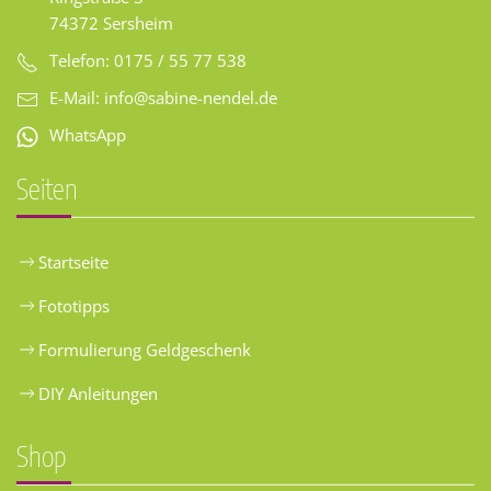
74372 Sersheim
Telefon: 0175 / 55 77 538
E-Mail:
info@sabine-nendel.de
WhatsApp
Seiten
Startseite
Fototipps
Formulierung Geldgeschenk
DIY Anleitungen
Shop