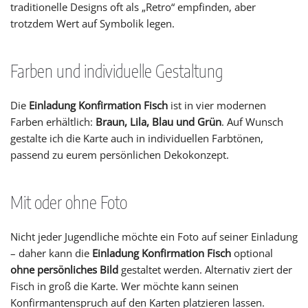
traditionelle Designs oft als „Retro“ empfinden, aber
trotzdem Wert auf Symbolik legen.
Farben und individuelle Gestaltung
Die
Einladung Konfirmation Fisch
ist in vier modernen
Farben erhältlich:
Braun, Lila, Blau und Grün
. Auf Wunsch
gestalte ich die Karte auch in individuellen Farbtönen,
passend zu eurem persönlichen Dekokonzept.
Mit oder ohne Foto
Nicht jeder Jugendliche möchte ein Foto auf seiner Einladung
– daher kann die
Einladung Konfirmation Fisch
optional
ohne persönliches Bild
gestaltet werden. Alternativ ziert der
Fisch in groß die Karte. Wer möchte kann seinen
Konfirmantenspruch auf den Karten platzieren lassen.