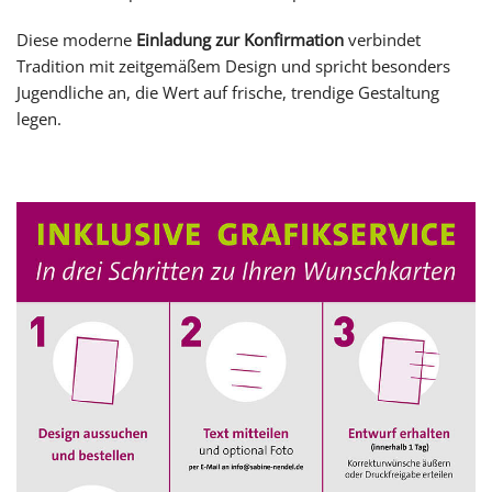
Diese moderne
Einladung zur Konfirmation
verbindet
Tradition mit zeitgemäßem Design und spricht besonders
Jugendliche an, die Wert auf frische, trendige Gestaltung
legen.