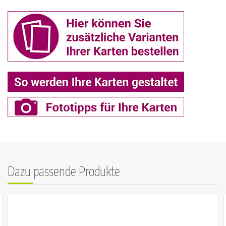
Dazu passende Produkte