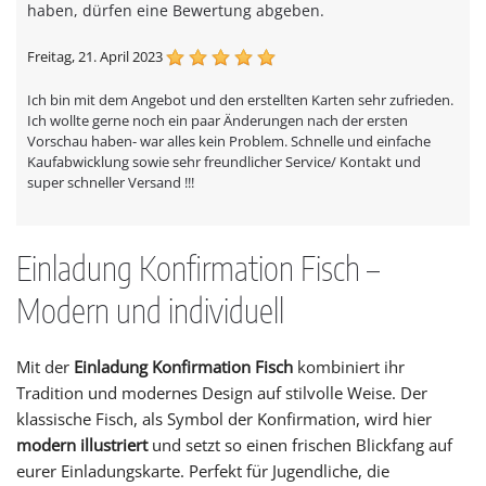
haben, dürfen eine Bewertung abgeben.
Freitag, 21. April 2023
Ich bin mit dem Angebot und den erstellten Karten sehr zufrieden.
Ich wollte gerne noch ein paar Änderungen nach der ersten
Vorschau haben- war alles kein Problem. Schnelle und einfache
Kaufabwicklung sowie sehr freundlicher Service/ Kontakt und
super schneller Versand !!!
Einladung Konfirmation Fisch –
Modern und individuell
Mit der
Einladung Konfirmation Fisch
kombiniert ihr
Tradition und modernes Design auf stilvolle Weise. Der
klassische Fisch, als Symbol der Konfirmation, wird hier
modern illustriert
und setzt so einen frischen Blickfang auf
eurer Einladungskarte. Perfekt für Jugendliche, die