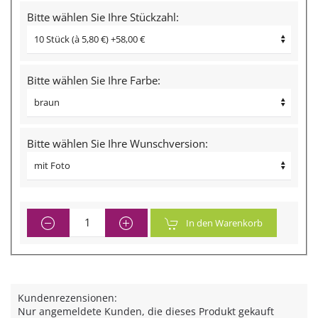
Bitte wählen Sie Ihre Stückzahl:
Bitte wählen Sie Ihre Farbe:
Bitte wählen Sie Ihre Wunschversion:
In den Warenkorb
Kundenrezensionen:
Nur angemeldete Kunden, die dieses Produkt gekauft