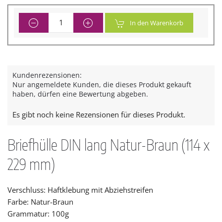
In den Warenkorb
Kundenrezensionen:
Nur angemeldete Kunden, die dieses Produkt gekauft
haben, dürfen eine Bewertung abgeben.
Es gibt noch keine Rezensionen für dieses Produkt.
Briefhülle DIN lang Natur-Braun (114 x
229 mm)
Verschluss: Haftklebung mit Abziehstreifen
Farbe: Natur-Braun
Grammatur: 100g