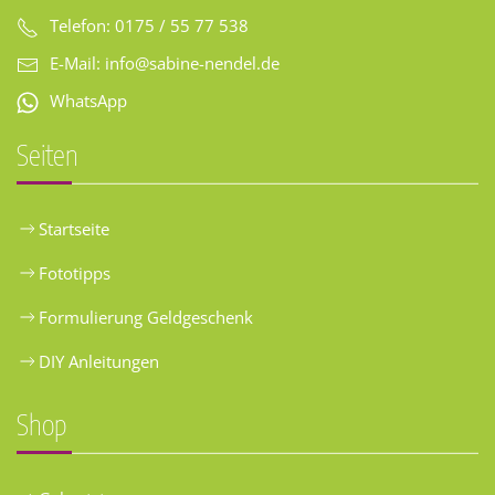
Telefon: 0175 / 55 77 538
E-Mail:
info@sabine-nendel.de
WhatsApp
Seiten
Startseite
Fototipps
Formulierung Geldgeschenk
DIY Anleitungen
Shop