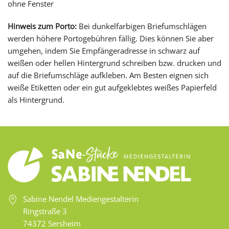
ohne Fenster
Hinweis zum Porto:
Bei dunkelfarbigen Briefumschlägen
werden höhere Portogebühren fällig. Dies können Sie aber
umgehen, indem Sie Empfängeradresse in schwarz auf
weißen oder hellen Hintergrund schreiben bzw. drucken und
auf die Briefumschläge aufkleben. Am Besten eignen sich
weiße Etiketten oder ein gut aufgeklebtes weißes Papierfeld
als Hintergrund.
Sabine Nendel Mediengestalterin
Ringstraße 3
74372 Sersheim