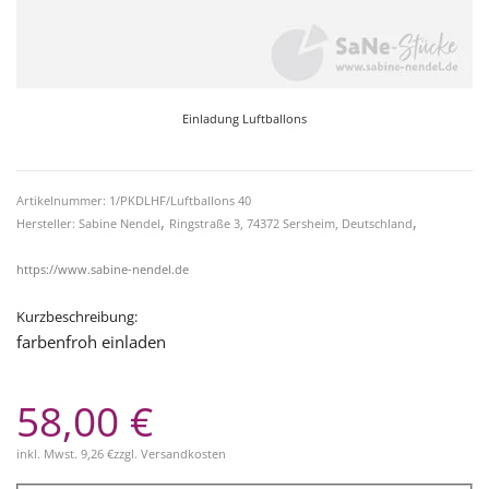
Einladung Luftballons
Artikelnummer: 1/PKDLHF/Luftballons 40
,
,
Hersteller: Sabine Nendel
Ringstraße 3, 74372 Sersheim, Deutschland
https://www.sabine-nendel.de
Kurzbeschreibung:
farbenfroh einladen
58,00 €
inkl. Mwst.
9,26 €
zzgl.
Versandkosten