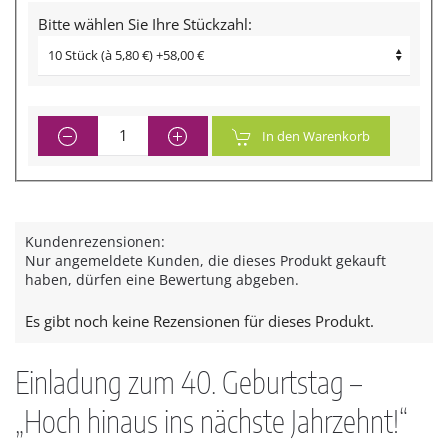
Bitte wählen Sie Ihre Stückzahl:
In den Warenkorb
Kundenrezensionen:
Nur angemeldete Kunden, die dieses Produkt gekauft
haben, dürfen eine Bewertung abgeben.
Es gibt noch keine Rezensionen für dieses Produkt.
Einladung zum 40. Geburtstag –
„Hoch hinaus ins nächste Jahrzehnt!“