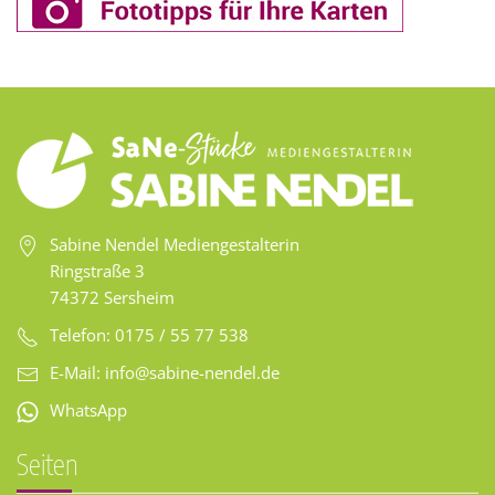
Sabine Nendel Mediengestalterin
Ringstraße 3
74372 Sersheim
Telefon: 0175 / 55 77 538
E-Mail:
info@sabine-nendel.de
WhatsApp
Seiten