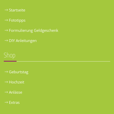
Startseite
Fototipps
Formulierung Geldgeschenk
DIY Anleitungen
Shop
Geburtstag
Hochzeit
Anlässe
Extras