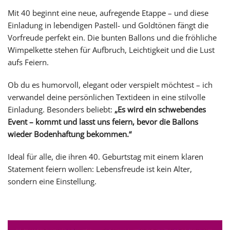
Mit 40 beginnt eine neue, aufregende Etappe – und diese
Einladung in lebendigen Pastell- und Goldtönen fängt die
Vorfreude perfekt ein. Die bunten Ballons und die fröhliche
Wimpelkette stehen für Aufbruch, Leichtigkeit und die Lust
aufs Feiern.
Ob du es humorvoll, elegant oder verspielt möchtest – ich
verwandel deine persönlichen Textideen in eine stilvolle
Einladung. Besonders beliebt:
„Es wird ein schwebendes
Event – kommt und lasst uns feiern, bevor die Ballons
wieder Bodenhaftung bekommen.“
Ideal für alle, die ihren 40. Geburtstag mit einem klaren
Statement feiern wollen: Lebensfreude ist kein Alter,
sondern eine Einstellung.