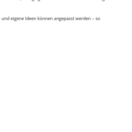
n und eigene Ideen können angepasst werden – so