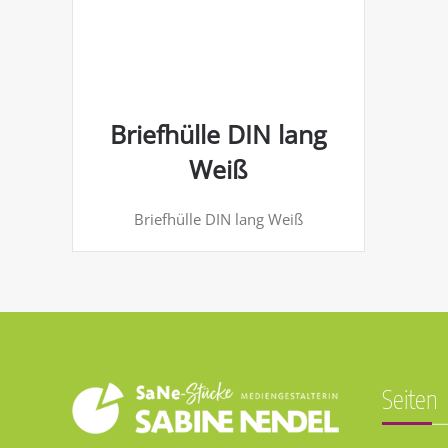
Briefhülle DIN lang
Weiß
Briefhülle DIN lang Weiß
Seiten