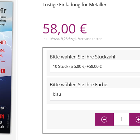
Lustige Einladung für Metaller
58,00 €
inkl. Mwst.
9,26 €
zzgl.
Versandkosten
Bitte wählen Sie Ihre Stückzahl:
Bitte wählen Sie Ihre Farbe: