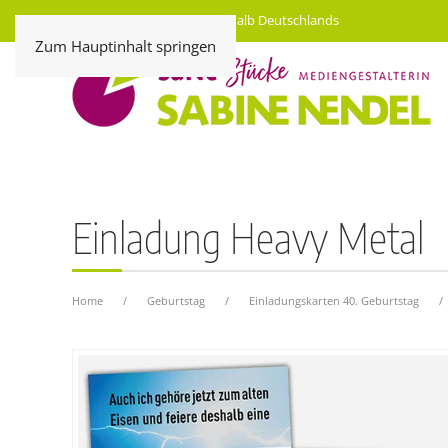
Kostenloser Versand innerhalb Deutschlands
Zum Hauptinhalt springen
Einladung Heavy Metal
Home
Geburtstag
Einladungskarten 40. Geburtstag