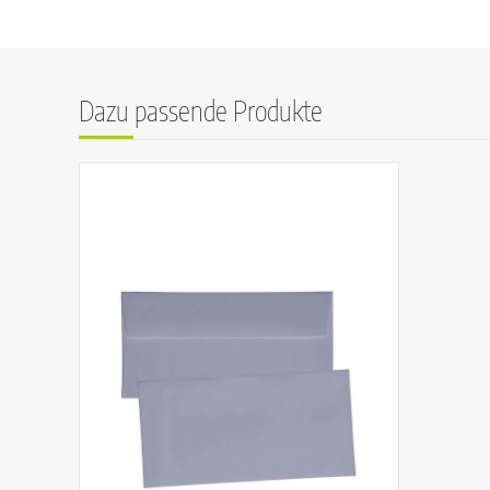
Dazu passende Produkte