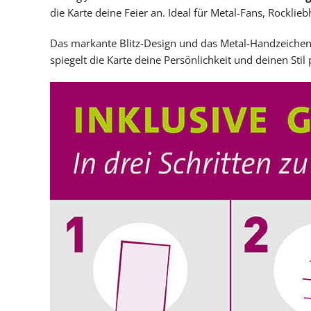
die Karte deine Feier an. Ideal für Metal-Fans, Rockli
Das markante Blitz-Design und das Metal-Handzeichen
spiegelt die Karte deine Persönlichkeit und deinen Stil 