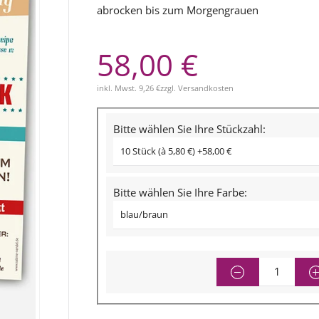
abrocken bis zum Morgengrauen
58,00 €
inkl. Mwst.
9,26 €
zzgl.
Versandkosten
Bitte wählen Sie Ihre Stückzahl:
Bitte wählen Sie Ihre Farbe: