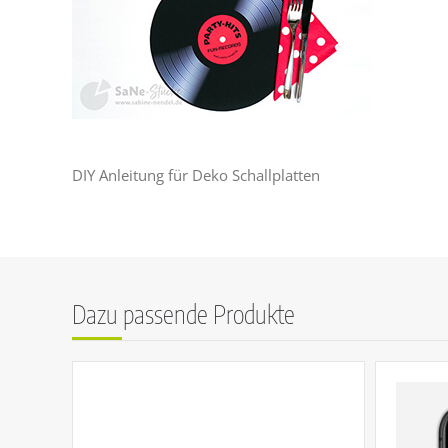
DIY Anleitung für Deko Schallplatten
Dazu passende Produkte