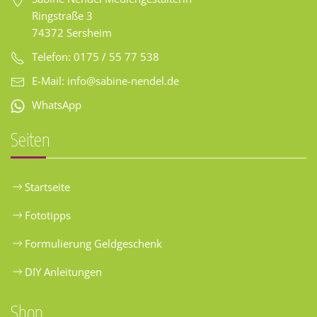
Ringstraße 3
74372 Sersheim
Telefon: 0175 / 55 77 538
E-Mail:
info@sabine-nendel.de
WhatsApp
Seiten
Startseite
Fototipps
Formulierung Geldgeschenk
DIY Anleitungen
Shop