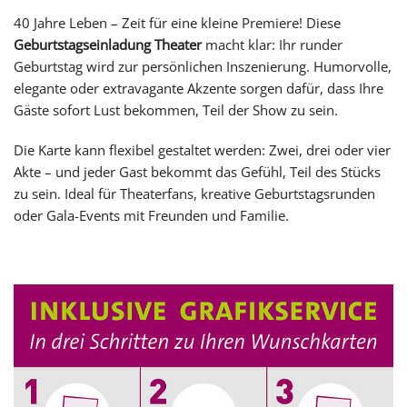
40 Jahre Leben – Zeit für eine kleine Premiere! Diese
Geburtstagseinladung Theater
macht klar: Ihr runder
Geburtstag wird zur persönlichen Inszenierung. Humorvolle,
elegante oder extravagante Akzente sorgen dafür, dass Ihre
Gäste sofort Lust bekommen, Teil der Show zu sein.
Die Karte kann flexibel gestaltet werden: Zwei, drei oder vier
Akte – und jeder Gast bekommt das Gefühl, Teil des Stücks
zu sein. Ideal für Theaterfans, kreative Geburtstagsrunden
oder Gala-Events mit Freunden und Familie.