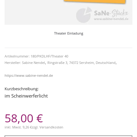
Theater Einladung
Artikelnummer: 180/PKDLHF/Theater 40
,
,
Hersteller: Sabine Nendel
Ringstraße 3, 74372 Sersheim, Deutschland
https://www.sabine-nendel.de
Kurzbeschreibung:
im Scheinwerferlicht
58,00 €
inkl. Mwst.
9,26 €
zzgl.
Versandkosten