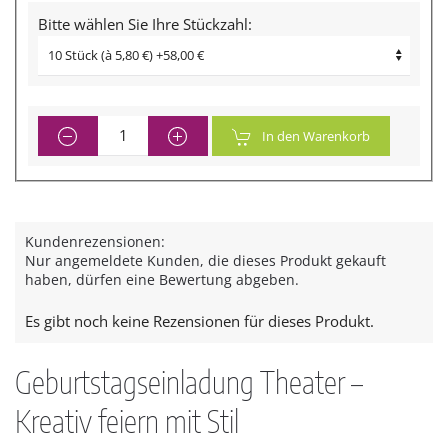
Bitte wählen Sie Ihre Stückzahl:
In den Warenkorb
Kundenrezensionen:
Nur angemeldete Kunden, die dieses Produkt gekauft
haben, dürfen eine Bewertung abgeben.
Es gibt noch keine Rezensionen für dieses Produkt.
Geburtstagseinladung Theater –
Kreativ feiern mit Stil