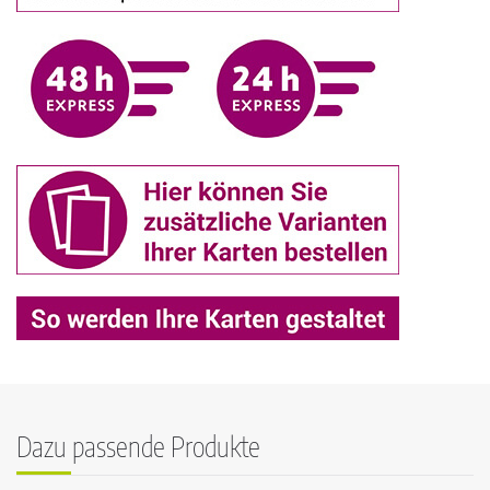
Dazu passende Produkte