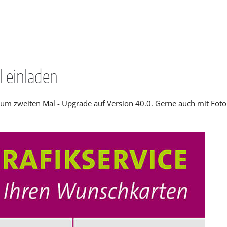
 einladen
 zweiten Mal - Upgrade auf Version 40.0. Gerne auch mit Foto au