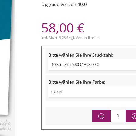
Upgrade Version 40.0
58,00 €
inkl. Mwst.
9,26 €
zzgl.
Versandkosten
Bitte wählen Sie Ihre Stückzahl:
Bitte wählen Sie Ihre Farbe: