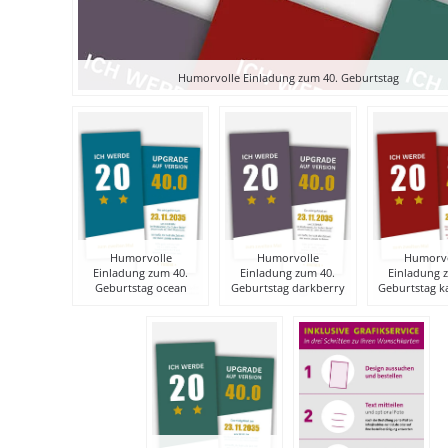
Humorvolle Einladung zum 40. Geburtstag
Humorvolle
Humorvolle
Humorvo
Einladung zum 40.
Einladung zum 40.
Einladung 
Geburtstag ocean
Geburtstag darkberry
Geburtstag k