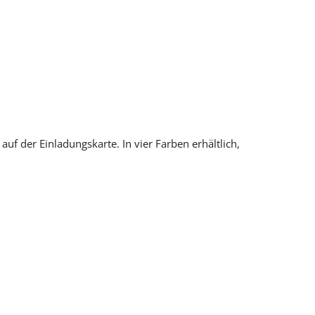
f der Einladungskarte. In vier Farben erhältlich,