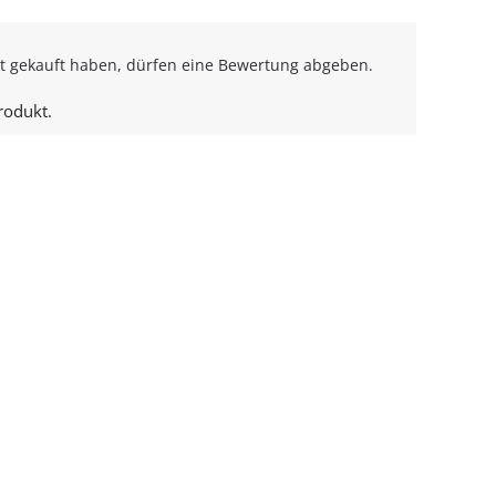
t gekauft haben, dürfen eine Bewertung abgeben.
rodukt.