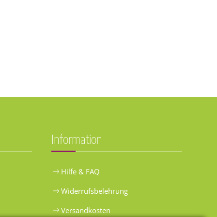
Information
Hilfe & FAQ
Widerrufsbelehrung
Versandkosten