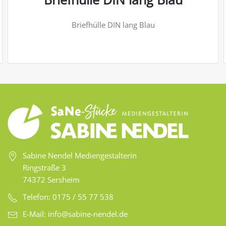
Briefhülle DIN lang Blau
Sabine Nendel Mediengestalterin
Ringstraße 3
74372 Sersheim
Telefon: 0175 / 55 77 538
E-Mail:
info@sabine-nendel.de