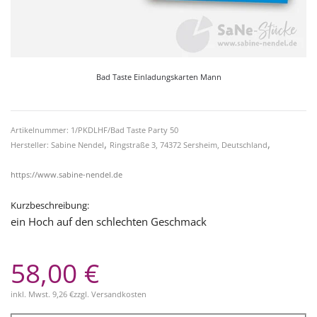
Bad Taste Einladungskarten Mann
Artikelnummer: 1/PKDLHF/Bad Taste Party 50
,
,
Hersteller: Sabine Nendel
Ringstraße 3, 74372 Sersheim, Deutschland
https://www.sabine-nendel.de
Kurzbeschreibung:
ein Hoch auf den schlechten Geschmack
58,00 €
inkl. Mwst.
9,26 €
zzgl.
Versandkosten