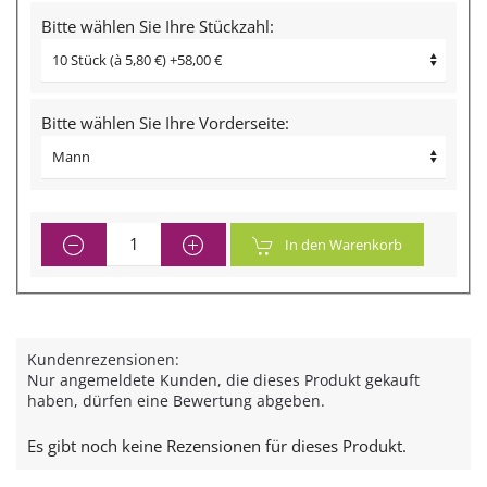
Bitte wählen Sie Ihre Stückzahl:
Bitte wählen Sie Ihre Vorderseite:
In den Warenkorb
Kundenrezensionen:
Nur angemeldete Kunden, die dieses Produkt gekauft
haben, dürfen eine Bewertung abgeben.
Es gibt noch keine Rezensionen für dieses Produkt.