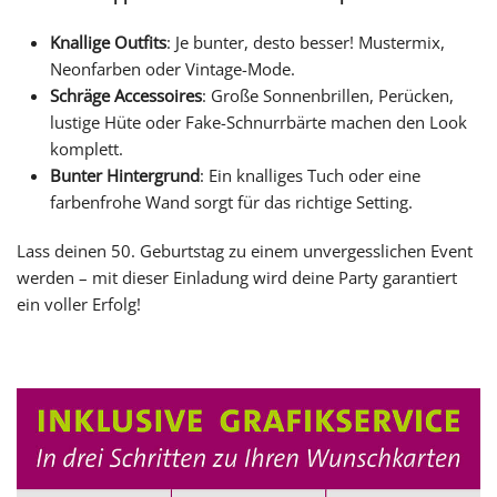
Knallige Outfits
: Je bunter, desto besser! Mustermix,
Neonfarben oder Vintage-Mode.
Schräge Accessoires
: Große Sonnenbrillen, Perücken,
lustige Hüte oder Fake-Schnurrbärte machen den Look
komplett.
Bunter Hintergrund
: Ein knalliges Tuch oder eine
farbenfrohe Wand sorgt für das richtige Setting.
Lass deinen 50. Geburtstag zu einem unvergesslichen Event
werden – mit dieser Einladung wird deine Party garantiert
ein voller Erfolg!