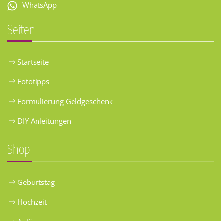
WhatsApp
Seiten
Startseite
Fototipps
Formulierung Geldgeschenk
DIY Anleitungen
Shop
Geburtstag
Hochzeit