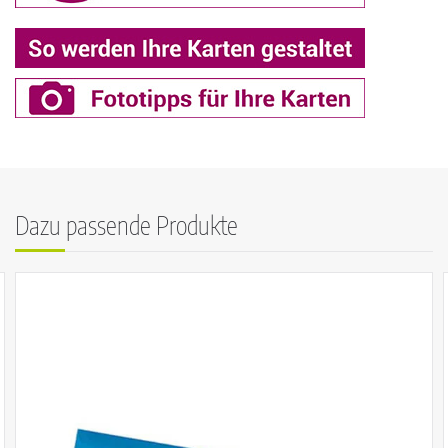
Dazu passende Produkte