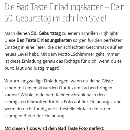
Die Bad Taste Einladungskarten – Dein
50. Geburtstag im schrillen Style!
Mach deinen
50. Geburtstag
zu einem schrillen Highlight!
Diese
Bad Taste Einladungskarten
sorgen für den perfekten
Einstieg in eine Feier, die den schlechten Geschmack auf ein
neues Level hebt. Mit dem Motto „Schlimmer geht immer“
ist diese Einladung genau das Richtige für dich, wenn du es
bunt, laut und lustig magst!
Warum langweilige Einladungen, wenn du deine Gäste
schon mit einem absurden Outfit zum Lachen bringen
kannst? Wühle in deinem Kleiderschrank nach den
schrägsten Klamotten für das Foto auf der Einladung – und
wenn du nicht fündig wirst, bestelle einfach eines der
schrägen Bilder der Einladung.
Mit diesen Tipps wird dein Bad Taste Foto perfekt: