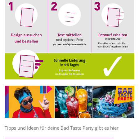
Tipps und Ideen für deine Bad Taste Party gibt es hier