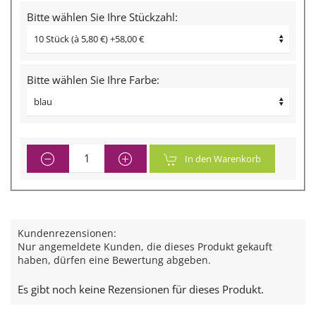
Bitte wählen Sie Ihre Stückzahl:
Bitte wählen Sie Ihre Farbe:
In den Warenkorb
Kundenrezensionen:
Nur angemeldete Kunden, die dieses Produkt gekauft
haben, dürfen eine Bewertung abgeben.
Es gibt noch keine Rezensionen für dieses Produkt.