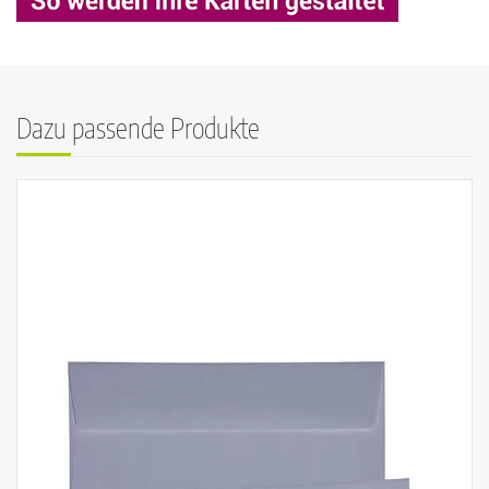
Dazu passende Produkte