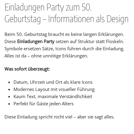
Einladungen Party zum 50.
Geburtstag – Informationen als Design
Beim 50. Geburtstag braucht es keine langen Erklärungen.
Diese
Einladungen Party
setzen auf Struktur statt Floskeln.
Symbole ersetzen Sätze, Icons führen durch die Einladung.
Alles ist da – ohne unnötige Erklärungen.
Was sofort überzeugt:
Datum, Uhrzeit und Ort als klare Icons
Modernes Layout mit visueller Führung
Kaum Text, maximale Verständlichkeit
Perfekt für Gäste jeden Alters
Diese Einladung spricht nicht viel – aber sie sagt alles.