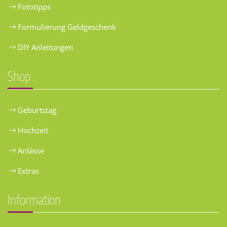
Fototipps
Formulierung Geldgeschenk
DIY Anleitungen
Shop
Geburtstag
Hochzeit
Anlässe
Extras
Information