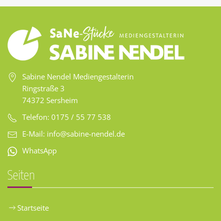
Sabine Nendel Mediengestalterin
Ringstraße 3
74372 Sersheim
Telefon: 0175 / 55 77 538
E-Mail:
info@sabine-nendel.de
WhatsApp
Seiten
Startseite