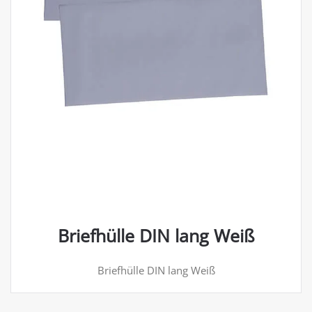
Briefhülle DIN lang Weiß
Briefhülle DIN lang Weiß