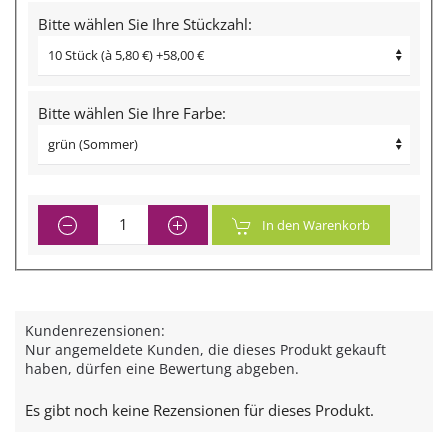
Bitte wählen Sie Ihre Stückzahl:
Bitte wählen Sie Ihre Farbe:
In den Warenkorb
Kundenrezensionen:
Nur angemeldete Kunden, die dieses Produkt gekauft
haben, dürfen eine Bewertung abgeben.
Es gibt noch keine Rezensionen für dieses Produkt.