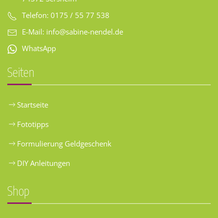
Telefon: 0175 / 55 77 538
E-Mail:
info@sabine-nendel.de
WhatsApp
Seiten
Startseite
Fototipps
Formulierung Geldgeschenk
DIY Anleitungen
Shop