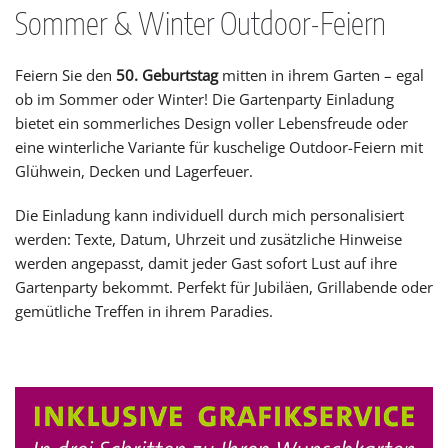
Sommer & Winter Outdoor-Feiern
Feiern Sie den
50. Geburtstag
mitten in ihrem Garten – egal
ob im Sommer oder Winter! Die Gartenparty Einladung
bietet ein sommerliches Design voller Lebensfreude oder
eine winterliche Variante für kuschelige Outdoor-Feiern mit
Glühwein, Decken und Lagerfeuer.
Die Einladung kann individuell durch mich personalisiert
werden: Texte, Datum, Uhrzeit und zusätzliche Hinweise
werden angepasst, damit jeder Gast sofort Lust auf ihre
Gartenparty bekommt. Perfekt für Jubiläen, Grillabende oder
gemütliche Treffen in ihrem Paradies.