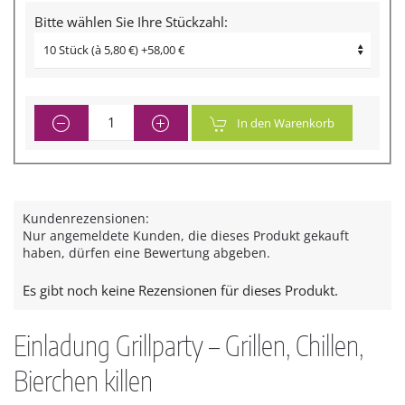
Bitte wählen Sie Ihre Stückzahl:
In den Warenkorb
Kundenrezensionen:
Nur angemeldete Kunden, die dieses Produkt gekauft
haben, dürfen eine Bewertung abgeben.
Es gibt noch keine Rezensionen für dieses Produkt.
Einladung Grillparty – Grillen, Chillen,
Bierchen killen