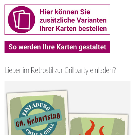
Lieber im Retrostil zur Grillparty einladen?