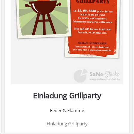
Einladung Grillparty
Feuer & Flamme
Einladung Grillparty