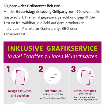
60 Jahre – der Grillmeister lädt ein!
Mit der
Geburtstagseinladung Grillparty zum 60.
wissen alle
Gäste sofort: Hier wird gegessen, gelacht und gegrillt! Der
Text ist frei wählbar, die Zahl auf dem Kronkorken
individuell. Perfekt für Gartenparty, BBQ oder
Terrassenfest.