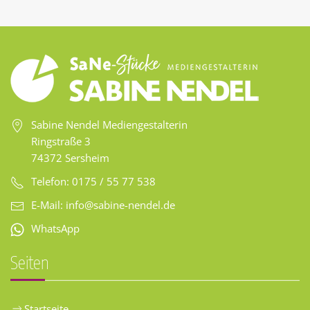
Sabine Nendel Mediengestalterin
Ringstraße 3
74372 Sersheim
Telefon: 0175 / 55 77 538
E-Mail:
info@sabine-nendel.de
WhatsApp
Seiten
Startseite