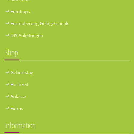
Fototipps
Formulierung Geldgeschenk
DIY Anleitungen
Shop
Geburtstag
Hochzeit
Anlässe
Extras
Information