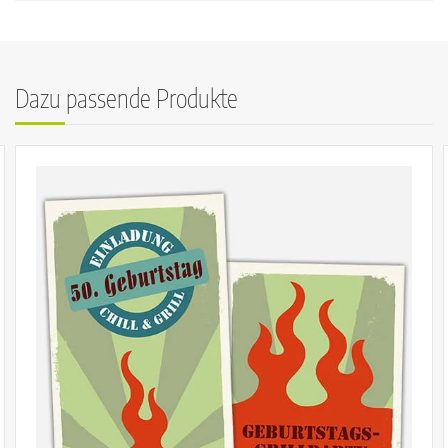
Dazu passende Produkte