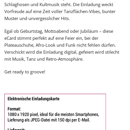
Schlaghosen und Kultmusik steht. Die Einladung weckt
Vorfreude auf eine Zeit voller Tanzflächen-Vibes, bunter
Muster und unvergesslicher Hits.
Egal ob Geburtstag, Mottoabend oder Jubiläum – diese
eCard stimmt perfekt auf eine Feier ein, bei der
Plateauschuhe, Afro-Look und Funk nicht fehlen dürfen.
Verschickt wird die Einladung digital, gefeiert wird stilecht
mit Musik, Tanz und Retro-Atmosphäre.
Get ready to groove!