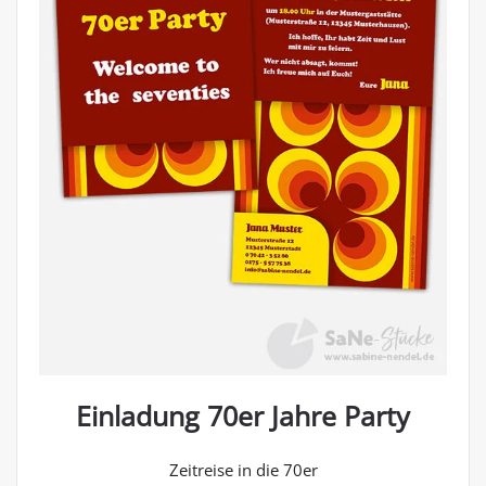
Einladung 70er Jahre Party
Zeitreise in die 70er