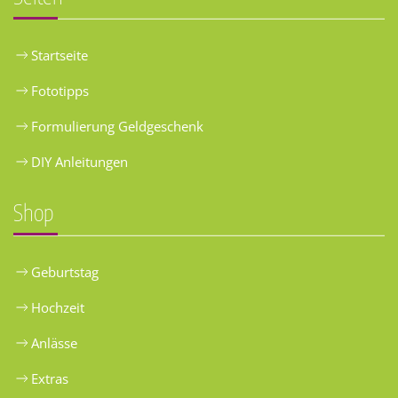
Startseite
Fototipps
Formulierung Geldgeschenk
DIY Anleitungen
Shop
Geburtstag
Hochzeit
Anlässe
Extras