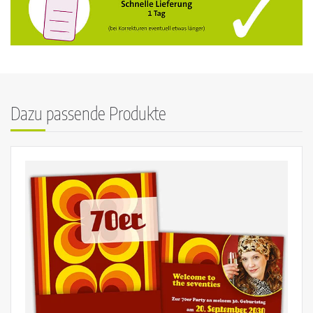
Dazu passende Produkte