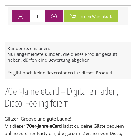
In den Warenkorb
Kundenrezensionen:
Nur angemeldete Kunden, die dieses Produkt gekauft
haben, dürfen eine Bewertung abgeben.
Es gibt noch keine Rezensionen für dieses Produkt.
70er-Jahre eCard – Digital einladen,
Disco-Feeling feiern
Glitzer, Groove und gute Laune!
Mit dieser
70er-Jahre eCard
lädst du deine Gäste bequem
online zu einer Party ein, die ganz im Zeichen von Disco,