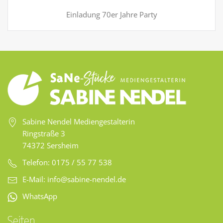
Einladung 70er Jahre Party
Sabine Nendel Mediengestalterin
Ringstraße 3
74372 Sersheim
Telefon: 0175 / 55 77 538
E-Mail:
info@sabine-nendel.de
WhatsApp
Seiten