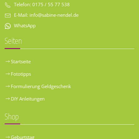
Telefon: 0175 / 55 77 538
E-Mail:
info@sabine-nendel.de
WhatsApp
Seiten
Startseite
Fototipps
Formulierung Geldgeschenk
DIY Anleitungen
Shop
Geburtstag