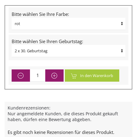
Bitte wählen Sie Ihre Farbe:
Bitte wählen Sie Ihren Geburtstag:
In den Warenkorb
Kundenrezensionen:
Nur angemeldete Kunden, die dieses Produkt gekauft
haben, dürfen eine Bewertung abgeben.
Es gibt noch keine Rezensionen für dieses Produkt.