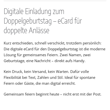
Digitale Einladung zum
Doppelgeburtstag – eCard für
doppelte Anlässe
Kurz entschieden, schnell verschickt, trotzdem persönlich:
Die digitale eCard für den Doppelgeburtstag ist die moderne
Lösung für gemeinsames Feiern. Zwei Namen, zwei
Geburtstage, eine Nachricht – direkt aufs Handy.
Kein Druck, kein Versand, kein Warten. Dafür volle
Flexibilität bei Text, Zahlen und Stil. Ideal für spontane
Feiern oder Gäste, die man digital erreicht.
Gemeinsam feiern beginnt heute – nicht erst mit der Post.