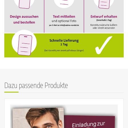
Dazu passende Produkte