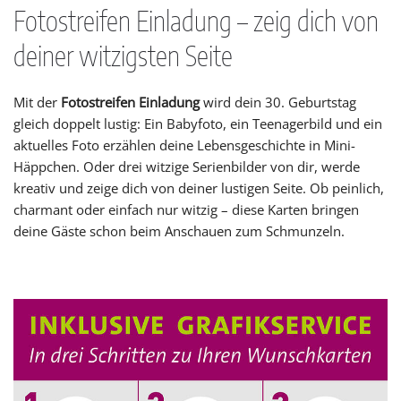
Fotostreifen Einladung – zeig dich von
deiner witzigsten Seite
Mit der
Fotostreifen Einladung
wird dein 30. Geburtstag
gleich doppelt lustig: Ein Babyfoto, ein Teenagerbild und ein
aktuelles Foto erzählen deine Lebensgeschichte in Mini-
Häppchen. Oder drei witzige Serienbilder von dir, werde
kreativ und zeige dich von deiner lustigen Seite. Ob peinlich,
charmant oder einfach nur witzig – diese Karten bringen
deine Gäste schon beim Anschauen zum Schmunzeln.