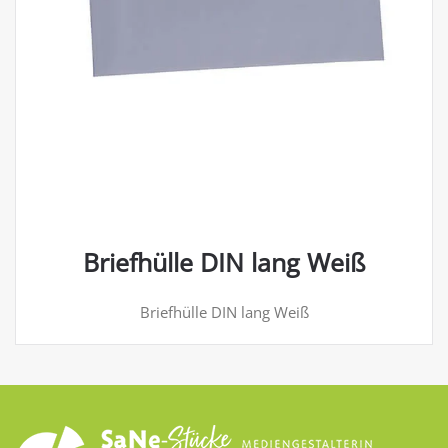
Briefhülle DIN lang Weiß
Briefhülle DIN lang Weiß