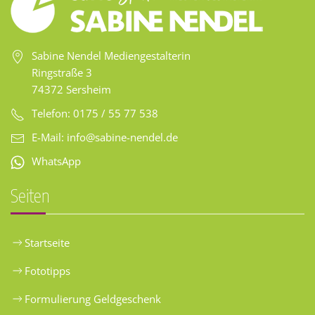
Sabine Nendel Mediengestalterin
Ringstraße 3
74372 Sersheim
Telefon: 0175 / 55 77 538
E-Mail:
info@sabine-nendel.de
WhatsApp
Seiten
Startseite
Fototipps
Formulierung Geldgeschenk