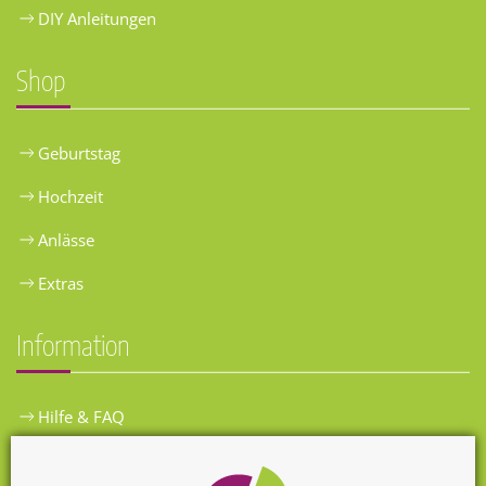
DIY Anleitungen
Shop
Geburtstag
Hochzeit
Anlässe
Extras
Information
Hilfe & FAQ
Widerrufsbelehrung