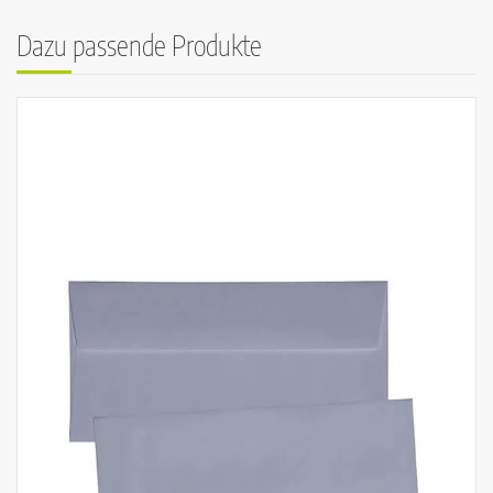
Dazu passende Produkte