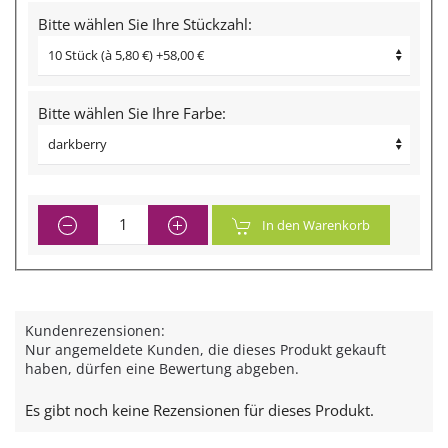
Bitte wählen Sie Ihre Stückzahl:
Bitte wählen Sie Ihre Farbe:
In den Warenkorb
Kundenrezensionen:
Nur angemeldete Kunden, die dieses Produkt gekauft
haben, dürfen eine Bewertung abgeben.
Es gibt noch keine Rezensionen für dieses Produkt.