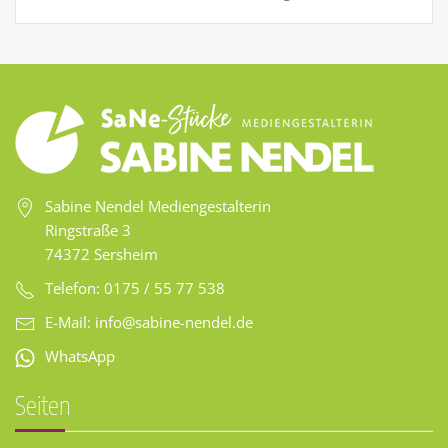
Sabine Nendel Mediengestalterin
Ringstraße 3
74372 Sersheim
Telefon: 0175 / 55 77 538
E-Mail:
info@sabine-nendel.de
WhatsApp
Seiten