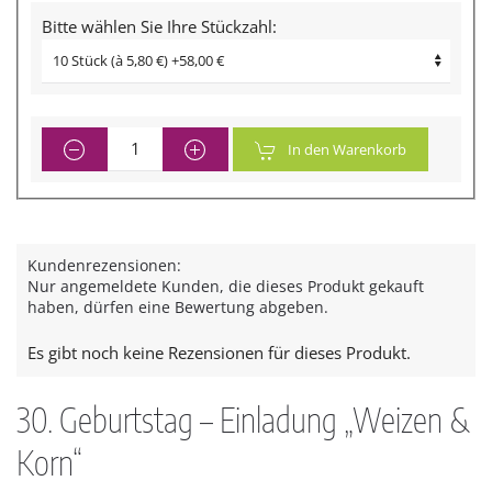
Bitte wählen Sie Ihre Stückzahl:
In den Warenkorb
Kundenrezensionen:
Nur angemeldete Kunden, die dieses Produkt gekauft
haben, dürfen eine Bewertung abgeben.
Es gibt noch keine Rezensionen für dieses Produkt.
30. Geburtstag – Einladung „Weizen &
Korn“