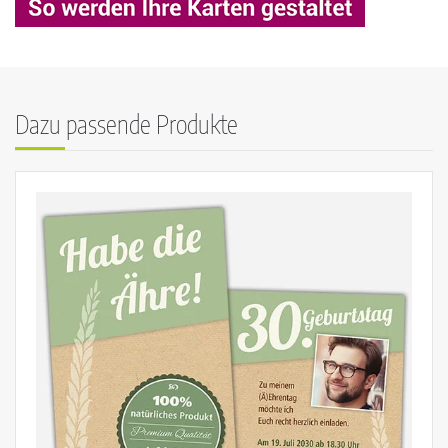
Dazu passende Produkte