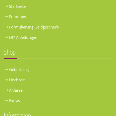
Startseite
Fototipps
Formulierung Geldgeschenk
DIY Anleitungen
Shop
Geburtstag
Hochzeit
Anlässe
Extras
Information