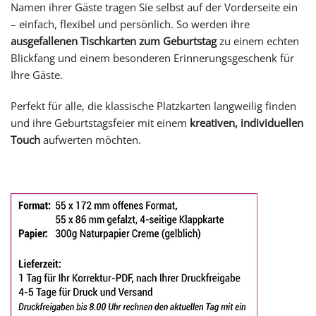
Namen ihrer Gäste tragen Sie selbst auf der Vorderseite ein
– einfach, flexibel und persönlich. So werden ihre
ausgefallenen Tischkarten zum Geburtstag
zu einem echten
Blickfang und einem besonderen Erinnerungsgeschenk für
Ihre Gäste.
Perfekt für alle, die klassische Platzkarten langweilig finden
und ihre Geburtstagsfeier mit einem
kreativen, individuellen
Touch
aufwerten möchten.