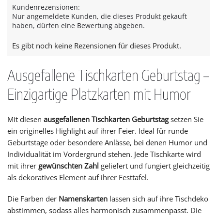
Kundenrezensionen:
Nur angemeldete Kunden, die dieses Produkt gekauft
haben, dürfen eine Bewertung abgeben.
Es gibt noch keine Rezensionen für dieses Produkt.
Ausgefallene Tischkarten Geburtstag –
Einzigartige Platzkarten mit Humor
Mit diesen
ausgefallenen Tischkarten Geburtstag
setzen Sie
ein originelles Highlight auf ihrer Feier. Ideal für runde
Geburtstage oder besondere Anlässe, bei denen Humor und
Individualität im Vordergrund stehen. Jede Tischkarte wird
mit ihrer
gewünschten Zahl
geliefert und fungiert gleichzeitig
als dekoratives Element auf ihrer Festtafel.
Die Farben der
Namenskarten
lassen sich auf ihre Tischdeko
abstimmen, sodass alles harmonisch zusammenpasst. Die