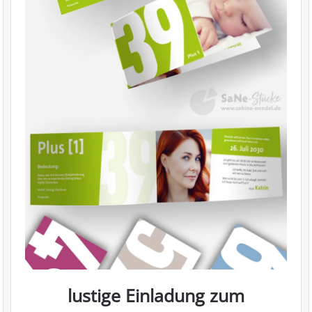
lustige Einladung zum