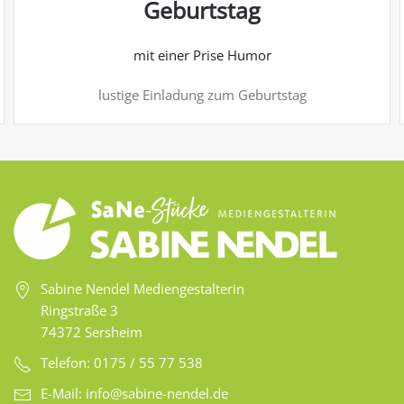
Geburtstag
mit einer Prise Humor
lustige Einladung zum Geburtstag
Sabine Nendel Mediengestalterin
Ringstraße 3
74372 Sersheim
Telefon: 0175 / 55 77 538
E-Mail:
info@sabine-nendel.de