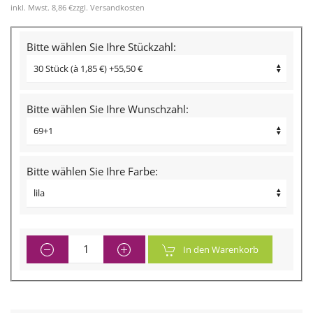
inkl. Mwst.
8,86 €
zzgl.
Versandkosten
Bitte wählen Sie Ihre Stückzahl:
Bitte wählen Sie Ihre Wunschzahl:
Bitte wählen Sie Ihre Farbe:
In den Warenkorb