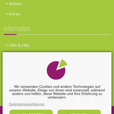
Anlässe
Extras
Information
Hilfe & FAQ
Widerrufsbelehrung
Versandkosten
Zahlungsarten
Wir verwenden Cookies und andere Technologien auf
unserer Website. Einige von ihnen sind essenziell, während
Widerrufsformular
andere uns helfen, diese Website und Ihre Erfahrung zu
verbessern.
Datenschutzerklärung