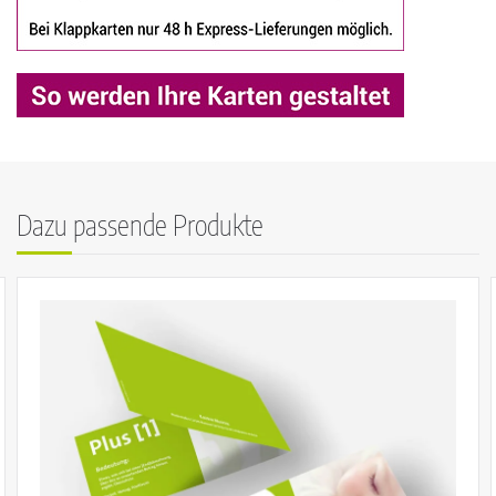
Dazu passende Produkte