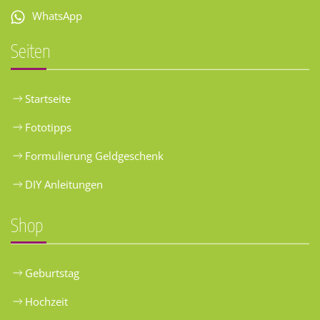
WhatsApp
Seiten
Startseite
Fototipps
Formulierung Geldgeschenk
DIY Anleitungen
Shop
Geburtstag
Hochzeit