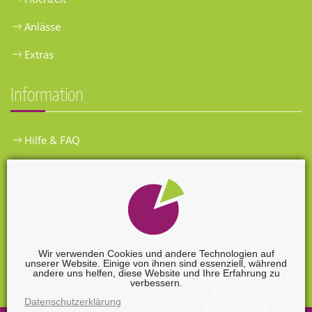
Anlässe
Extras
Information
Hilfe & FAQ
Widerrufsbelehrung
Versandkosten
Zahlungsarten
Wir verwenden Cookies und andere Technologien auf
unserer Website. Einige von ihnen sind essenziell, während
Widerrufsformular
andere uns helfen, diese Website und Ihre Erfahrung zu
verbessern.
Datenschutzerklärung