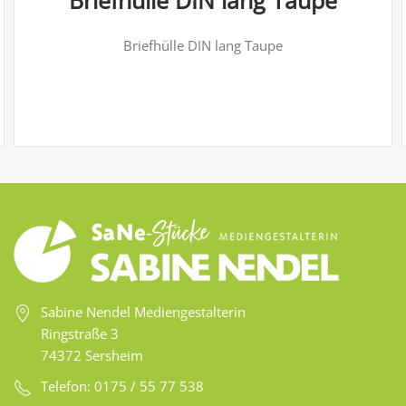
Briefhülle DIN lang Taupe
Briefhülle DIN lang Taupe
Sabine Nendel Mediengestalterin
Ringstraße 3
74372 Sersheim
Telefon: 0175 / 55 77 538