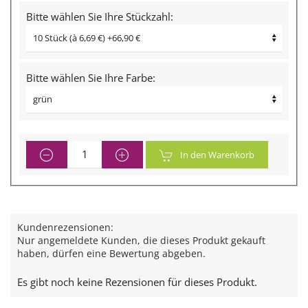
Bitte wählen Sie Ihre Stückzahl:
Bitte wählen Sie Ihre Farbe:
In den Warenkorb
Kundenrezensionen:
Nur angemeldete Kunden, die dieses Produkt gekauft
haben, dürfen eine Bewertung abgeben.
Es gibt noch keine Rezensionen für dieses Produkt.