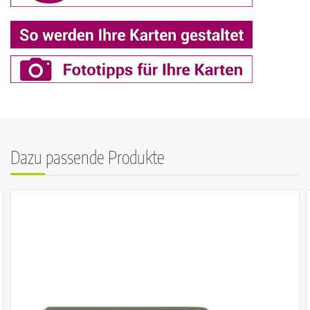
Dazu passende Produkte