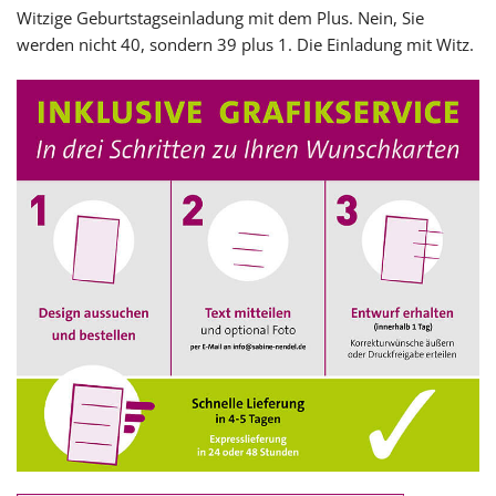
Witzige Geburtstagseinladung mit dem Plus. Nein, Sie
werden nicht 40, sondern 39 plus 1. Die Einladung mit Witz.