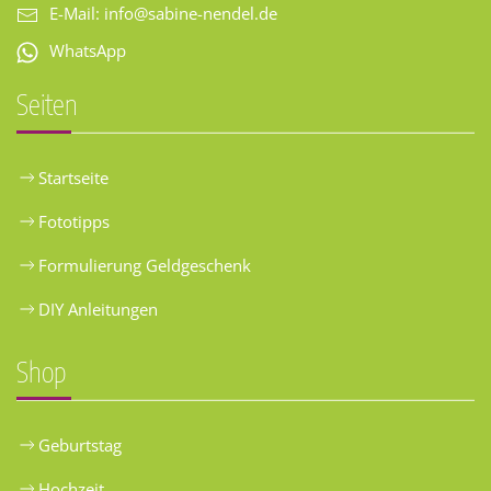
E-Mail:
info@sabine-nendel.de
WhatsApp
Seiten
Startseite
Fototipps
Formulierung Geldgeschenk
DIY Anleitungen
Shop
Geburtstag
Hochzeit