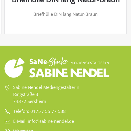
Briefhülle DIN lang Natur-Braun
Sabine Nendel Mediengestalterin
Ringstraße 3
74372 Sersheim
Telefon: 0175 / 55 77 538
E-Mail:
info@sabine-nendel.de