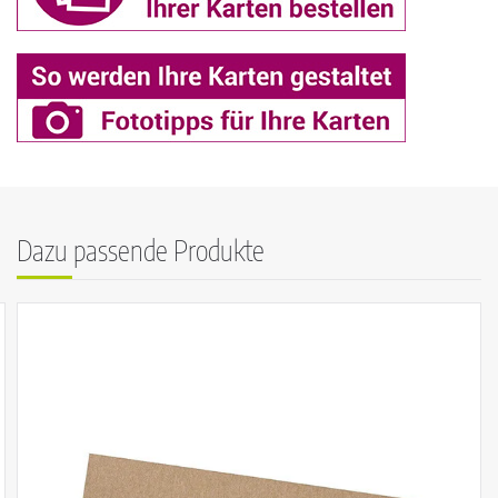
Dazu passende Produkte