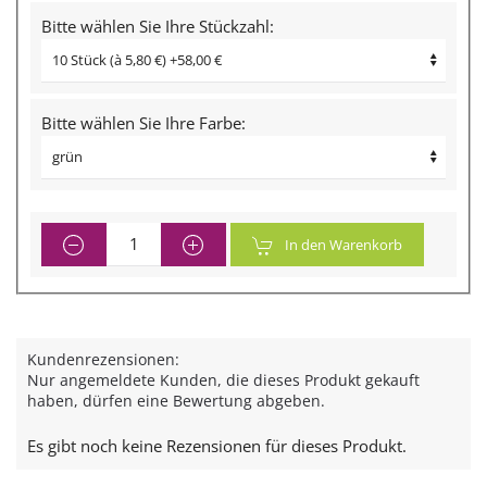
Bitte wählen Sie Ihre Stückzahl:
Bitte wählen Sie Ihre Farbe:
In den Warenkorb
Kundenrezensionen:
Nur angemeldete Kunden, die dieses Produkt gekauft
haben, dürfen eine Bewertung abgeben.
Es gibt noch keine Rezensionen für dieses Produkt.