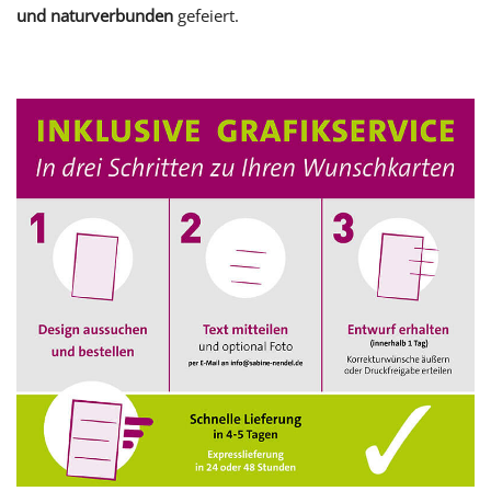
und naturverbunden
gefeiert.