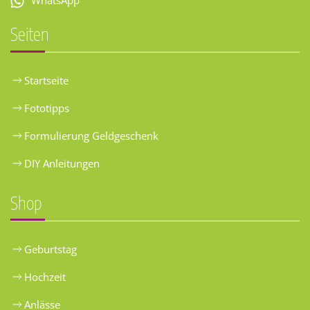
WhatsApp
Seiten
Startseite
Fototipps
Formulierung Geldgeschenk
DIY Anleitungen
Shop
Geburtstag
Hochzeit
Anlässe