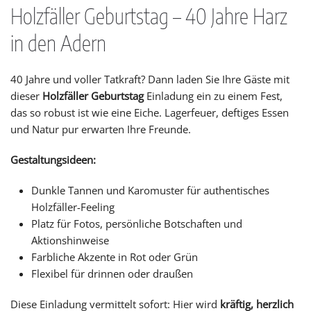
Holzfäller Geburtstag – 40 Jahre Harz
in den Adern
40 Jahre und voller Tatkraft? Dann laden Sie Ihre Gäste mit
dieser
Holzfäller Geburtstag
Einladung ein zu einem Fest,
das so robust ist wie eine Eiche. Lagerfeuer, deftiges Essen
und Natur pur erwarten Ihre Freunde.
Gestaltungsideen:
Dunkle Tannen und Karomuster für authentisches
Holzfäller-Feeling
Platz für Fotos, persönliche Botschaften und
Aktionshinweise
Farbliche Akzente in Rot oder Grün
Flexibel für drinnen oder draußen
Diese Einladung vermittelt sofort: Hier wird
kräftig, herzlich