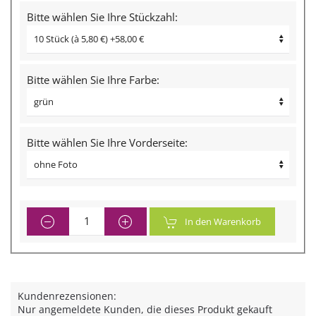
Bitte wählen Sie Ihre Stückzahl:
Bitte wählen Sie Ihre Farbe:
Bitte wählen Sie Ihre Vorderseite:
In den Warenkorb
Kundenrezensionen:
Nur angemeldete Kunden, die dieses Produkt gekauft