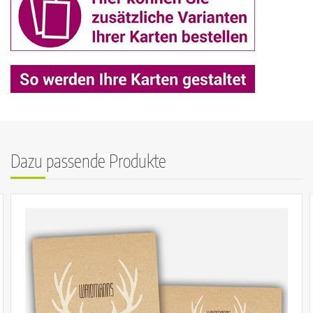
Dazu passende Produkte