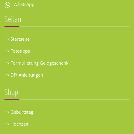
WhatsApp
Seiten
Startseite
Fototipps
Formulierung Geldgeschenk
DIY Anleitungen
Shop
Geburtstag
Hochzeit