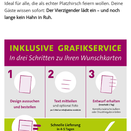
Ideal für alle, die als echter Platzhirsch feiern wollen. Deine
Gäste wissen sofort:
Der Vierzigender lädt ein – und noch
lange kein Hahn in Ruh.