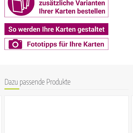
Dazu passende Produkte