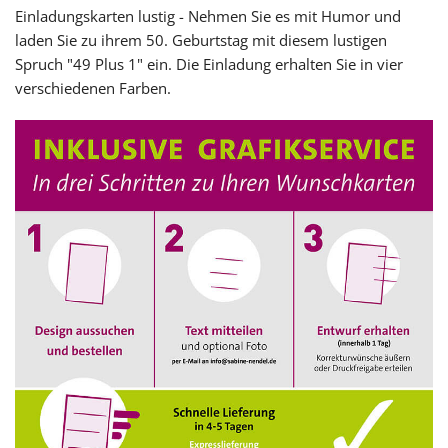
Einladungskarten lustig - Nehmen Sie es mit Humor und
laden Sie zu ihrem 50. Geburtstag mit diesem lustigen
Spruch "49 Plus 1" ein. Die Einladung erhalten Sie in vier
verschiedenen Farben.