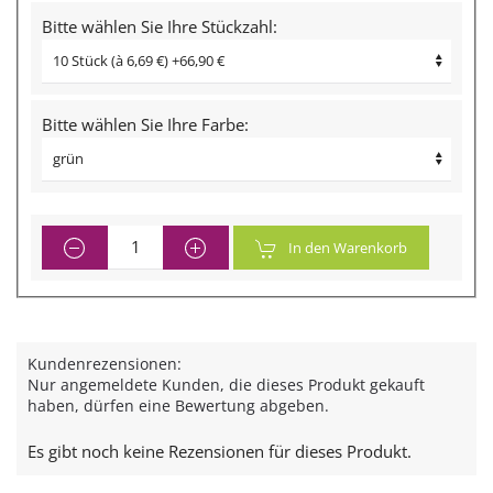
Bitte wählen Sie Ihre Stückzahl:
Bitte wählen Sie Ihre Farbe:
In den Warenkorb
Kundenrezensionen:
Nur angemeldete Kunden, die dieses Produkt gekauft
haben, dürfen eine Bewertung abgeben.
Es gibt noch keine Rezensionen für dieses Produkt.