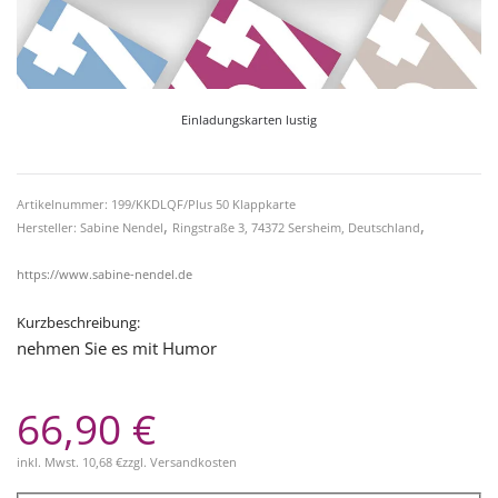
Einladungskarten lustig
Artikelnummer: 199/KKDLQF/Plus 50 Klappkarte
,
,
Hersteller: Sabine Nendel
Ringstraße 3, 74372 Sersheim, Deutschland
https://www.sabine-nendel.de
Kurzbeschreibung:
nehmen Sie es mit Humor
66,90 €
inkl. Mwst.
10,68 €
zzgl.
Versandkosten