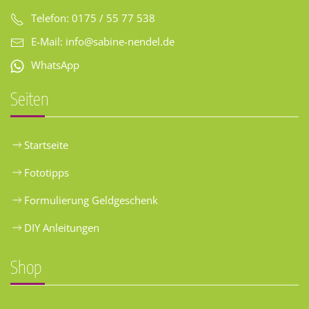
Telefon: 0175 / 55 77 538
E-Mail:
info@sabine-nendel.de
WhatsApp
Seiten
Startseite
Fototipps
Formulierung Geldgeschenk
DIY Anleitungen
Shop