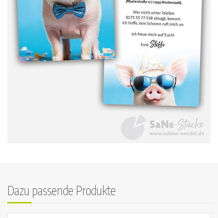
Dazu passende Produkte