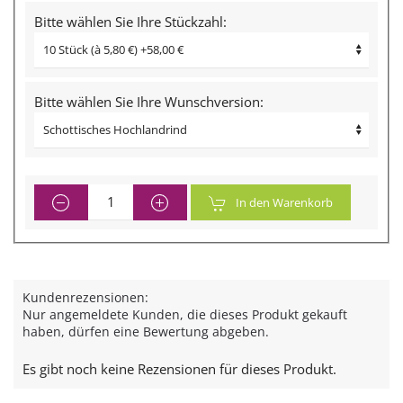
Bitte wählen Sie Ihre Stückzahl:
Bitte wählen Sie Ihre Wunschversion:
In den Warenkorb
Kundenrezensionen:
Nur angemeldete Kunden, die dieses Produkt gekauft
haben, dürfen eine Bewertung abgeben.
Es gibt noch keine Rezensionen für dieses Produkt.