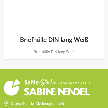
Briefhülle DIN lang Weiß
Briefhülle DIN lang Weiß
Sabine Nendel Mediengestalterin