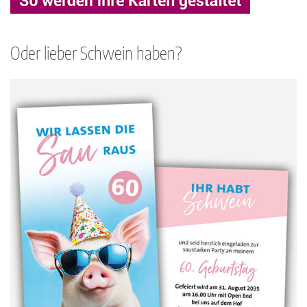
Oder lieber Schwein haben?