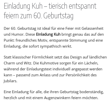
Einladung Kuh – tierisch entspannt
feiern zum 60. Geburtstag
Der 60. Geburtstag ist ideal für eine Feier mit Gelassenheit
und Humor. Diese
Einladung Kuh
bringt genau das auf den
Punkt: freundliches Motiv, entspannte Stimmung und eine
Einladung, die sofort sympathisch wirkt.
Statt klassischer Förmlichkeit setzt das Design auf ländlichen
Charm und Witz. Die Kuhmotive sorgen für ein Lächeln,
während der Einladungstext individuell angepasst werden
kann – passend zum Anlass und zur Persönlichkeit des
Jubilars.
Eine Einladung für alle, die ihren Geburtstag bodenständig,
herzlich und mit einem Augenzwinkern feiern möchten.