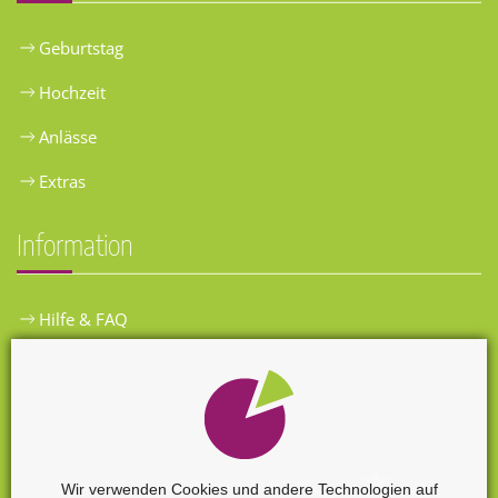
Geburtstag
Hochzeit
Anlässe
Extras
Information
Hilfe & FAQ
Widerrufsbelehrung
Versandkosten
Zahlungsarten
Wir verwenden Cookies und andere Technologien auf