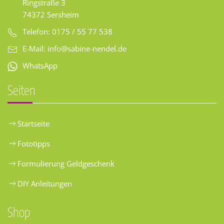
Ringstraße 3
74372 Sersheim
Telefon: 0175 / 55 77 538
E-Mail:
info@sabine-nendel.de
WhatsApp
Seiten
Startseite
Fototipps
Formulierung Geldgeschenk
DIY Anleitungen
Shop