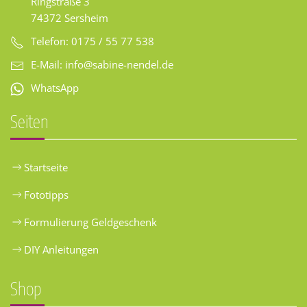
Ringstraße 3
74372 Sersheim
Telefon: 0175 / 55 77 538
E-Mail:
info@sabine-nendel.de
WhatsApp
Seiten
Startseite
Fototipps
Formulierung Geldgeschenk
DIY Anleitungen
Shop