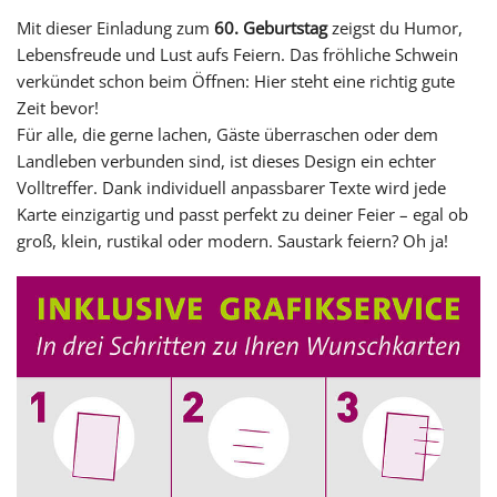
Mit dieser Einladung zum
60. Geburtstag
zeigst du Humor,
Lebensfreude und Lust aufs Feiern. Das fröhliche Schwein
verkündet schon beim Öffnen: Hier steht eine richtig gute
Zeit bevor!
Für alle, die gerne lachen, Gäste überraschen oder dem
Landleben verbunden sind, ist dieses Design ein echter
Volltreffer. Dank individuell anpassbarer Texte wird jede
Karte einzigartig und passt perfekt zu deiner Feier – egal ob
groß, klein, rustikal oder modern. Saustark feiern? Oh ja!