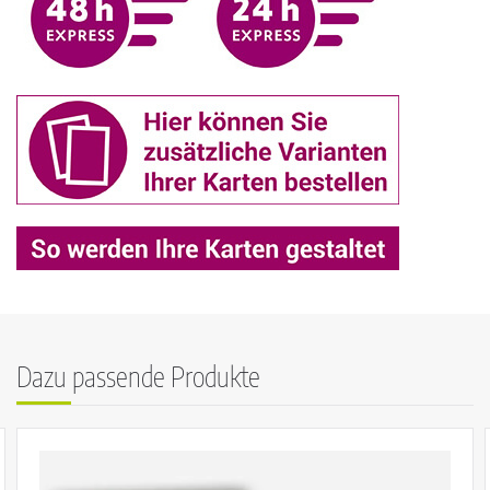
Dazu passende Produkte