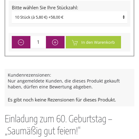
Bitte wählen Sie Ihre Stückzahl:
In den Warenkorb
Kundenrezensionen:
Nur angemeldete Kunden, die dieses Produkt gekauft
haben, dürfen eine Bewertung abgeben.
Es gibt noch keine Rezensionen für dieses Produkt.
Einladung zum 60. Geburtstag –
„Saumäßig gut feiern!“