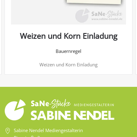
Weizen und Korn Einladung
Bauernregel
Weizen und Korn Einladung
Sabine Nendel Mediengestalterin