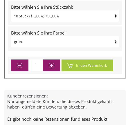
Bitte wählen Sie Ihre Stückzahl:
Bitte wählen Sie Ihre Farbe:
In den Warenkorb
Kundenrezensionen:
Nur angemeldete Kunden, die dieses Produkt gekauft
haben, dürfen eine Bewertung abgeben.
Es gibt noch keine Rezensionen für dieses Produkt.