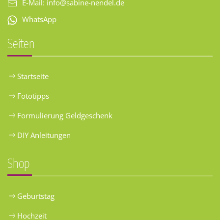
E-Mail:
info@sabine-nendel.de
WhatsApp
Seiten
Startseite
Fototipps
Formulierung Geldgeschenk
DIY Anleitungen
Shop
Geburtstag
Hochzeit