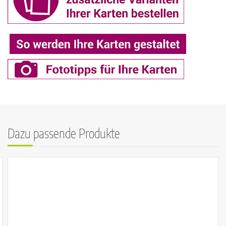
Dazu passende Produkte