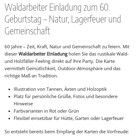
Waldarbeiter Einladung zum 60.
Geburtstag – Natur, Lagerfeuer und
Gemeinschaft
60 Jahre – Zeit, Kraft, Natur und Gemeinschaft zu feiern. Mit
dieser
Waldarbeiter Einladung
holen Sie das rustikale Wald-
und Holzfäller-Feeling direkt auf Ihre Party. Die Karte
vermittelt Gemütlichkeit, Outdoor-Atmosphäre und das
richtige Maß an Tradition.
Illustration von Tannen, Äxten und Holzoptik
Platz für persönliche Grüße, Fotos und besondere
Hinweise
Farbvarianten in Rot oder Grün
Flexibel einsetzbar für Hütte, Garten oder Lagerfeuer
So entsteht bereits beim Empfang der Karten die Vorfreude: