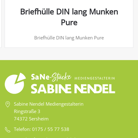
Briefhülle DIN lang Munken
Pure
Briefhülle DIN lang Munken Pure
Sabine Nendel Mediengestalterin
Ringstraße 3
74372 Sersheim
Telefon: 0175 / 55 77 538