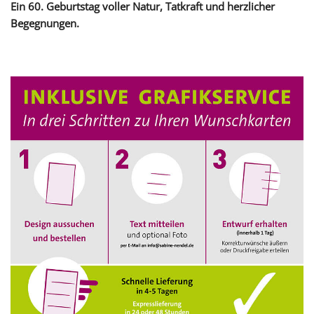
Ein 60. Geburtstag voller Natur, Tatkraft und herzlicher
Begegnungen.