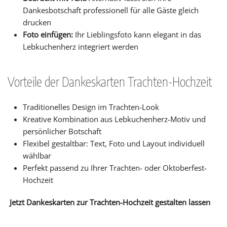
Dankesbotschaft professionell für alle Gäste gleich
drucken
Foto einfügen:
Ihr Lieblingsfoto kann elegant in das
Lebkuchenherz integriert werden
Vorteile der Dankeskarten Trachten-Hochzeit
Traditionelles Design im Trachten-Look
Kreative Kombination aus Lebkuchenherz-Motiv und
persönlicher Botschaft
Flexibel gestaltbar: Text, Foto und Layout individuell
wählbar
Perfekt passend zu Ihrer Trachten- oder Oktoberfest-
Hochzeit
Jetzt Dankeskarten zur Trachten-Hochzeit gestalten lassen