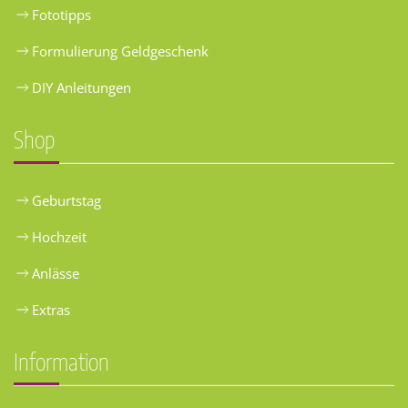
Fototipps
Formulierung Geldgeschenk
DIY Anleitungen
Shop
Geburtstag
Hochzeit
Anlässe
Extras
Information