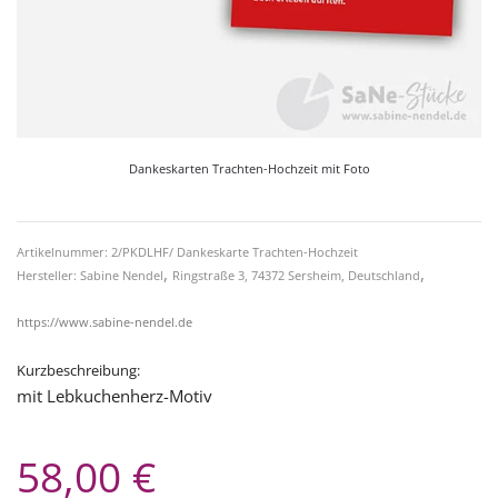
Dankeskarten Trachten-Hochzeit mit Foto
Artikelnummer: 2/PKDLHF/ Dankeskarte Trachten-Hochzeit
,
,
Hersteller: Sabine Nendel
Ringstraße 3, 74372 Sersheim, Deutschland
https://www.sabine-nendel.de
Kurzbeschreibung:
mit Lebkuchenherz-Motiv
58,00 €