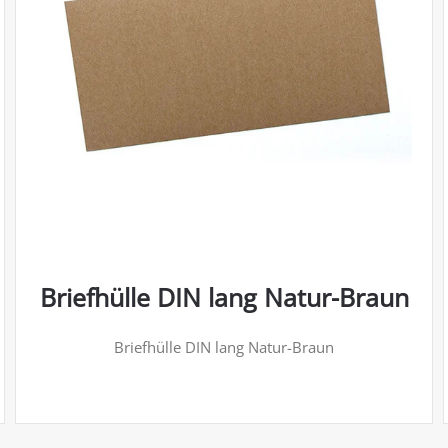
Briefhülle DIN lang Natur-Braun
Briefhülle DIN lang Natur-Braun