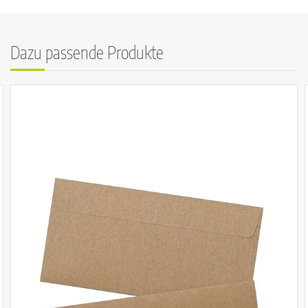
Dazu passende Produkte