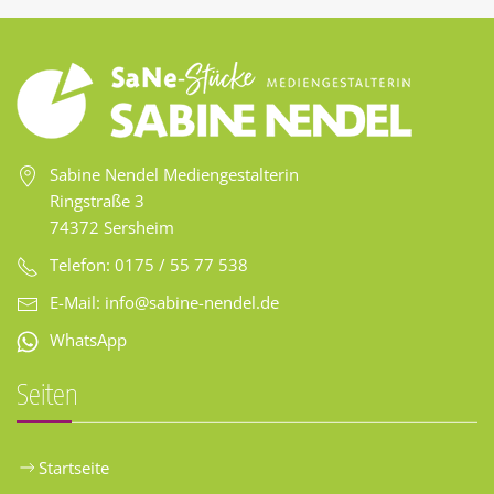
Sabine Nendel Mediengestalterin
Ringstraße 3
74372 Sersheim
Telefon: 0175 / 55 77 538
E-Mail:
info@sabine-nendel.de
WhatsApp
Seiten
Startseite