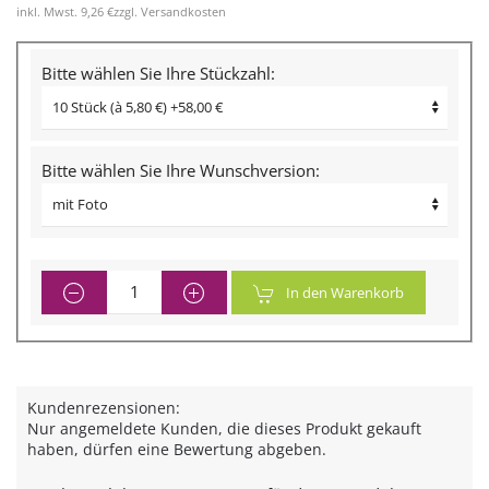
inkl. Mwst.
9,26 €
zzgl.
Versandkosten
Bitte wählen Sie Ihre Stückzahl:
Bitte wählen Sie Ihre Wunschversion:
In den Warenkorb
Kundenrezensionen:
Nur angemeldete Kunden, die dieses Produkt gekauft
haben, dürfen eine Bewertung abgeben.